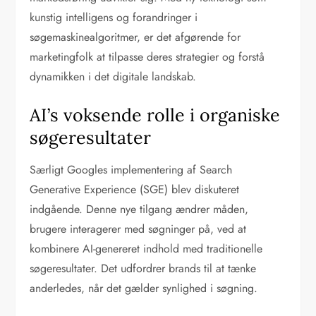
kunstig intelligens og forandringer i
søgemaskinealgoritmer, er det afgørende for
marketingfolk at tilpasse deres strategier og forstå
dynamikken i det digitale landskab.
AI’s voksende rolle i organiske
søgeresultater
Særligt Googles implementering af Search
Generative Experience (SGE) blev diskuteret
indgående. Denne nye tilgang ændrer måden,
brugere interagerer med søgninger på, ved at
kombinere AI-genereret indhold med traditionelle
søgeresultater. Det udfordrer brands til at tænke
anderledes, når det gælder synlighed i søgning.