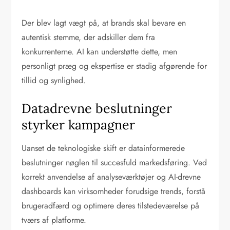
Der blev lagt vægt på, at brands skal bevare en
autentisk stemme, der adskiller dem fra
konkurrenterne. AI kan understøtte dette, men
personligt præg og ekspertise er stadig afgørende for
tillid og synlighed.
Datadrevne beslutninger
styrker kampagner
Uanset de teknologiske skift er datainformerede
beslutninger nøglen til succesfuld markedsføring. Ved
korrekt anvendelse af analyseværktøjer og AI-drevne
dashboards kan virksomheder forudsige trends, forstå
brugeradfærd og optimere deres tilstedeværelse på
tværs af platforme.