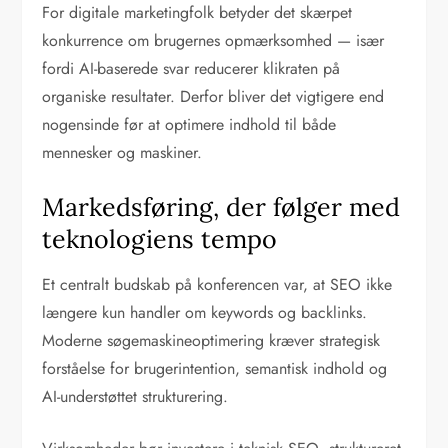
For digitale marketingfolk betyder det skærpet
konkurrence om brugernes opmærksomhed — især
fordi AI-baserede svar reducerer klikraten på
organiske resultater. Derfor bliver det vigtigere end
nogensinde før at optimere indhold til både
mennesker og maskiner.
Markedsføring, der følger med
teknologiens tempo
Et centralt budskab på konferencen var, at SEO ikke
længere kun handler om keywords og backlinks.
Moderne søgemaskineoptimering kræver strategisk
forståelse for brugerintention, semantisk indhold og
AI-understøttet strukturering.