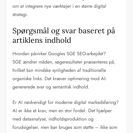
om at integrere nye værktøjer i en større digital
strategi.
Spørgsmål og svar baseret på
artiklens indhold
Hvordan påvirker Googles SGE SEO-arbejdet?
SGE ændrer måden, søgeresultater præsenteres på,
hvilket kan mindske synligheden af traditionelle
organiske links. Det kræver optimering mod AI-
genererede svar og semantisk indhold.
Er AI nødvendigt for moderne digital markedsføring?
AI er ikke et krav, men en stor fordel. Det hjælper
med dataanalyse, indholdsproduktion og
forudsigelser, men bør bruges som støtte – ikke som