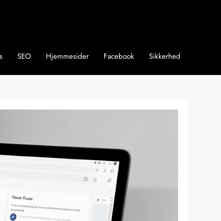
s
SEO
Hjemmesider
Facebook
Sikkerhed