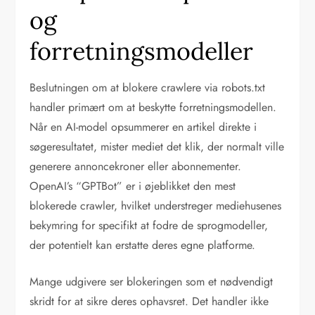
og
forretningsmodeller
Beslutningen om at blokere crawlere via robots.txt
handler primært om at beskytte forretningsmodellen.
Når en AI-model opsummerer en artikel direkte i
søgeresultatet, mister mediet det klik, der normalt ville
generere annoncekroner eller abonnementer.
OpenAI’s “GPTBot” er i øjeblikket den mest
blokerede crawler, hvilket understreger mediehusenes
bekymring for specifikt at fodre de sprogmodeller,
der potentielt kan erstatte deres egne platforme.
Mange udgivere ser blokeringen som et nødvendigt
skridt for at sikre deres ophavsret. Det handler ikke