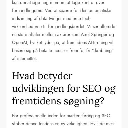
kun om at sige nej, men om at tage kontrol over
forhandlingerne. Ved at spærre for den automatiske
indsamling af data tvinger medierne tech-
virksomhederne til forhandlingsbordet. Vi ser allerede
nu store aftaler mellem aktører som Axel Springer og
OpenAI, hvilket tyder på, at fremtidens AI-træning vil
basere sig på betalte licenser frem for fri “skrabning”
af internettet.
Hvad betyder
udviklingen for SEO og
fremtidens søgning?
For professionelle inden for markedsføring og SEO
skaber denne tendens en ny virkelighed. Hvis de mest