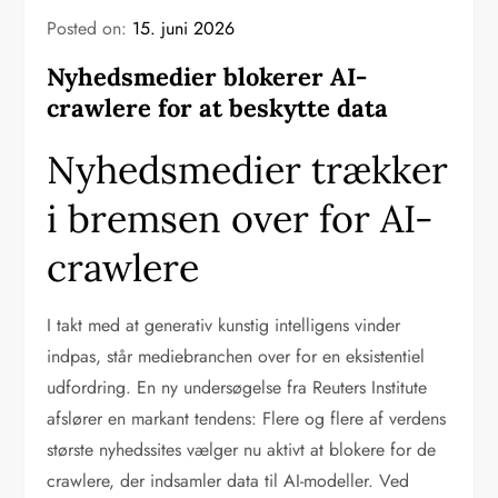
Posted on:
15. juni 2026
Nyhedsmedier blokerer AI-
crawlere for at beskytte data
Nyhedsmedier trækker
i bremsen over for AI-
crawlere
I takt med at generativ kunstig intelligens vinder
indpas, står mediebranchen over for en eksistentiel
udfordring. En ny undersøgelse fra Reuters Institute
afslører en markant tendens: Flere og flere af verdens
største nyhedssites vælger nu aktivt at blokere for de
crawlere, der indsamler data til AI-modeller. Ved