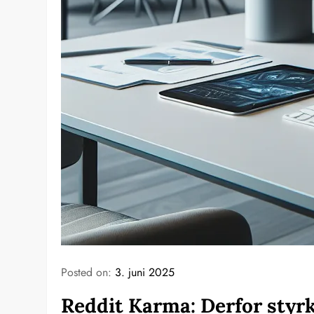
Posted on:
3. juni 2025
Reddit Karma: Derfor styr