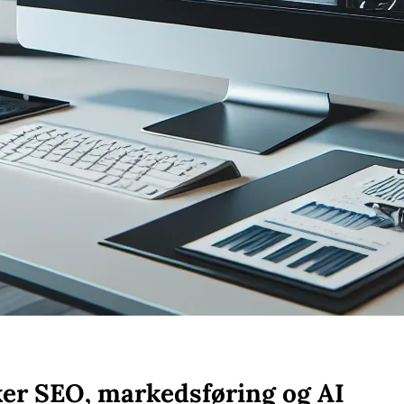
ker SEO, markedsføring og AI