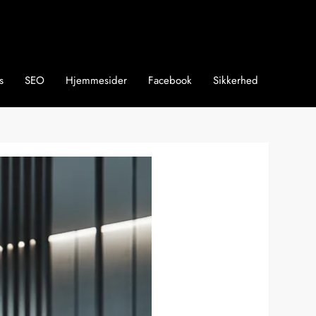
s
SEO
Hjemmesider
Facebook
Sikkerhed