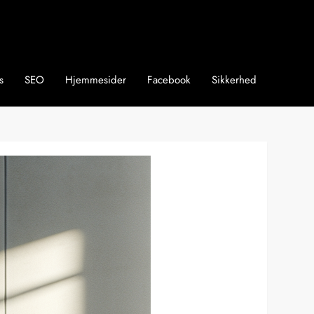
s
SEO
Hjemmesider
Facebook
Sikkerhed