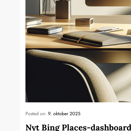
Posted on:
9. oktober 2025
Nyt Bing Places-dashboard