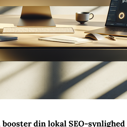
 booster din lokal SEO-synlighed