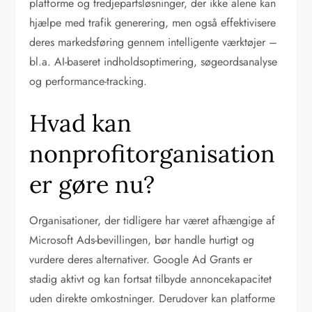
platforme og tredjepartsløsninger, der ikke alene kan
hjælpe med trafik generering, men også effektivisere
deres markedsføring gennem intelligente værktøjer –
bl.a. AI-baseret indholdsoptimering, søgeordsanalyse
og performance-tracking.
Hvad kan
nonprofitorganisation
er gøre nu?
Organisationer, der tidligere har været afhængige af
Microsoft Ads-bevillingen, bør handle hurtigt og
vurdere deres alternativer. Google Ad Grants er
stadig aktivt og kan fortsat tilbyde annoncekapacitet
uden direkte omkostninger. Derudover kan platforme