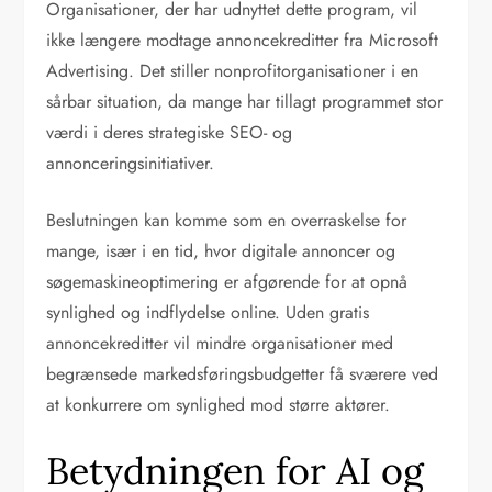
Organisationer, der har udnyttet dette program, vil
ikke længere modtage annoncekreditter fra Microsoft
Advertising. Det stiller nonprofitorganisationer i en
sårbar situation, da mange har tillagt programmet stor
værdi i deres strategiske SEO- og
annonceringsinitiativer.
Beslutningen kan komme som en overraskelse for
mange, især i en tid, hvor digitale annoncer og
søgemaskineoptimering er afgørende for at opnå
synlighed og indflydelse online. Uden gratis
annoncekreditter vil mindre organisationer med
begrænsede markedsføringsbudgetter få sværere ved
at konkurrere om synlighed mod større aktører.
Betydningen for AI og