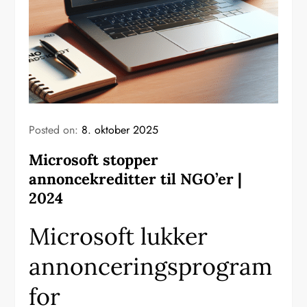
Posted on:
8. oktober 2025
Microsoft stopper
annoncekreditter til NGO’er |
2024
Microsoft lukker
annonceringsprogram
for