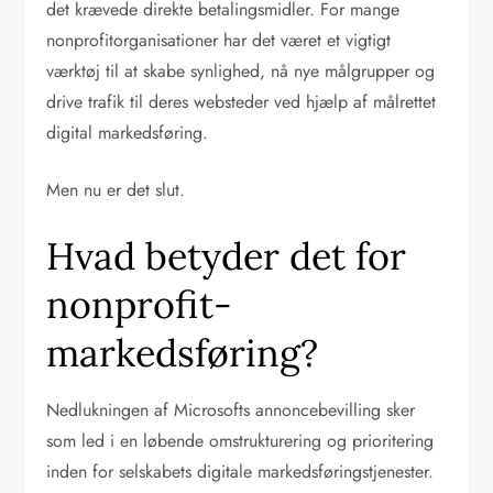
det krævede direkte betalingsmidler. For mange
nonprofitorganisationer har det været et vigtigt
værktøj til at skabe synlighed, nå nye målgrupper og
drive trafik til deres websteder ved hjælp af målrettet
digital markedsføring.
Men nu er det slut.
Hvad betyder det for
nonprofit-
markedsføring?
Nedlukningen af Microsofts annoncebevilling sker
som led i en løbende omstrukturering og prioritering
inden for selskabets digitale markedsføringstjenester.