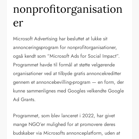
nonprofitorganisation
er
Microsoft Advertising har besluttet at lukke sit
annonceringsprogram for nonprofitorganisationer,
også kendt som “Microsoft Ads for Social Impact”.
Programmet havde til formål at støtte velgørende
organisationer ved at tilbyde gratis annoncekreditter
gennem et annoncebevilling-program — en form, der
kunne sammenlignes med Googles velkendte Google
Ad Grants.
Programmet, som blev lanceret i 2022, har givet
mange NGO’er mulighed for at promovere deres
budskaber via Microsofts annonceplatform, uden at