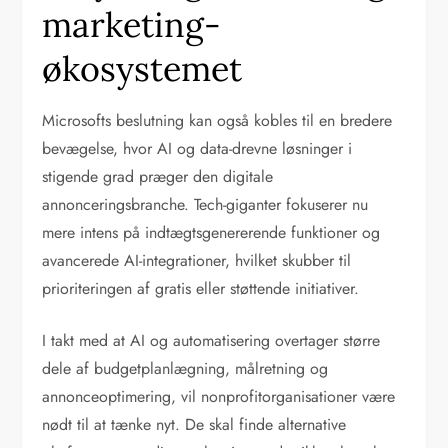
marketing-
økosystemet
Microsofts beslutning kan også kobles til en bredere
bevægelse, hvor AI og data-drevne løsninger i
stigende grad præger den digitale
annonceringsbranche. Tech-giganter fokuserer nu
mere intens på indtægtsgenererende funktioner og
avancerede AI-integrationer, hvilket skubber til
prioriteringen af gratis eller støttende initiativer.
I takt med at AI og automatisering overtager større
dele af budgetplanlægning, målretning og
annonceoptimering, vil nonprofitorganisationer være
nødt til at tænke nyt. De skal finde alternative