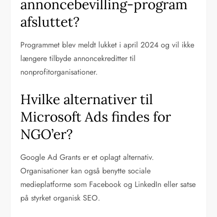
annoncebevilling-program
afsluttet?
Programmet blev meldt lukket i april 2024 og vil ikke
længere tilbyde annoncekreditter til
nonprofitorganisationer.
Hvilke alternativer til
Microsoft Ads findes for
NGO’er?
Google Ad Grants er et oplagt alternativ.
Organisationer kan også benytte sociale
medieplatforme som Facebook og LinkedIn eller satse
på styrket organisk SEO.