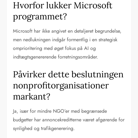
Hvorfor lukker Microsoft
programmet?
Microsoft har ikke angivet en detaljeret begrundelse,
men nedlukningen indgår formentlig i en strategisk
omprioritering med øget fokus på AI og
indtægtsgenererende forretningsområder.
Påvirker dette beslutningen
nonprofitorganisationer
markant?
Ja, især for mindre NGO’er med begrænsede
budgetter har annoncekreditterne været afgørende for
synlighed og trafikgenerering.