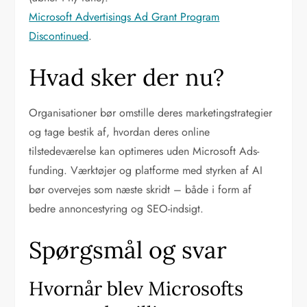
Microsoft Advertisings Ad Grant Program
Discontinued
.
Hvad sker der nu?
Organisationer bør omstille deres marketingstrategier
og tage bestik af, hvordan deres online
tilstedeværelse kan optimeres uden Microsoft Ads-
funding. Værktøjer og platforme med styrken af AI
bør overvejes som næste skridt – både i form af
bedre annoncestyring og SEO-indsigt.
Spørgsmål og svar
Hvornår blev Microsofts