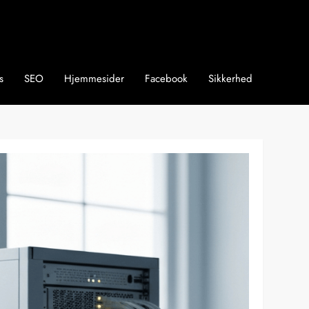
s
SEO
Hjemmesider
Facebook
Sikkerhed