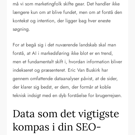
må vi som marketingfolk skifte gear. Det handler ikke
længere kun om at blive fundet, men om at forstå den
kontekst og intention, der ligger bag hver eneste
søgning.
For at begå sig i det nuværende landskab skal man
forstå, at AI i markedsføring ikke blot er en trend,
men et fundamentalt skift i, hvordan information bliver
indekseret og præsenteret. Eric Van Buskirk har
gennem omfattende dataanalyser påvist, at de sider,
der klarer sig bedst, er dem, der formår at koble
teknisk indsigt med en dyb forståelse for brugerrejsen.
Data som det vigtigste
kompas i din SEO-