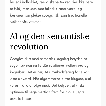
huller i indholdet, kan vi skabe tekster, der ikke bare
er fyld, men som rent faktisk tilfører værdi og
besvarer komplekse spørgsmål, som traditionelle
artikler ofte overser.
AI og den semantiske
revolution
Googles skift mod semantisk søgning betyder, at
søgemaskinen nu forstår relationer mellem ord og
begreber. Det er her, AI i markedsføring for alvor
viser sit værd. Når algoritmerne bliver klogere, skal
vores indhold følge med. Det betyder, at vi skal
optimere til søgeintention frem for blot at jagte
enkelte fraser.