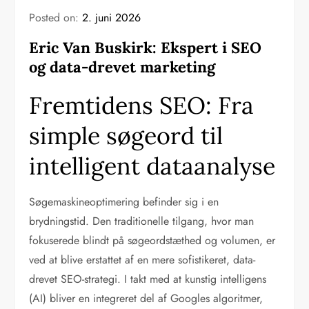
Posted on:
2. juni 2026
Eric Van Buskirk: Ekspert i SEO
og data-drevet marketing
Fremtidens SEO: Fra
simple søgeord til
intelligent dataanalyse
Søgemaskineoptimering befinder sig i en
brydningstid. Den traditionelle tilgang, hvor man
fokuserede blindt på søgeordstæthed og volumen, er
ved at blive erstattet af en mere sofistikeret, data-
drevet SEO-strategi. I takt med at kunstig intelligens
(AI) bliver en integreret del af Googles algoritmer,