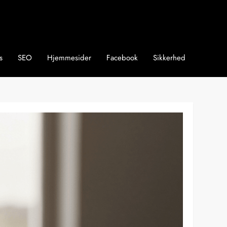
s
SEO
Hjemmesider
Facebook
Sikkerhed