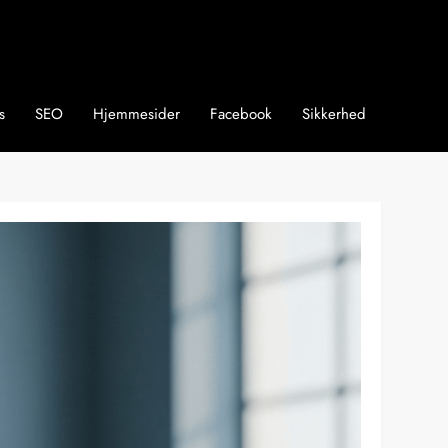
s
SEO
Hjemmesider
Facebook
Sikkerhed