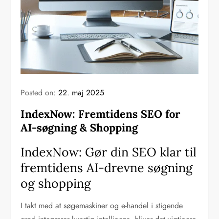
Posted on:
22. maj 2025
IndexNow: Fremtidens SEO for
AI-søgning & Shopping
IndexNow: Gør din SEO klar til
fremtidens AI-drevne søgning
og shopping
I takt med at søgemaskiner og e-handel i stigende