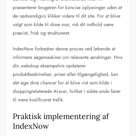
præsenterer brugeren for koncise oplysninger uden at
de nødvendigvis klikker videre til dit site. For at blive
valgt som kilde til disse svar, må dit indhold være
præcist, frisk og struktureret.
IndexNow forbedrer denne proces ved løbende at
informere søgemaskiner om relevante ændringer. Hvis
din webshop eksempelvis opdaterer
produktbeskrivelser, priser eller tilgængelighed, kan
det øge dine chancer for at blive vist som kilde i
shoppingrelaterede AI-svar, hvilket i sidste ende fører
til mere kvalificeret trafik.
Praktisk implementering af
IndexNow