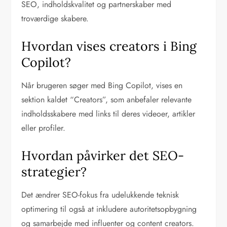
SEO, indholdskvalitet og partnerskaber med
troværdige skabere.
Hvordan vises creators i Bing
Copilot?
Når brugeren søger med Bing Copilot, vises en
sektion kaldet “Creators”, som anbefaler relevante
indholdsskabere med links til deres videoer, artikler
eller profiler.
Hvordan påvirker det SEO-
strategier?
Det ændrer SEO-fokus fra udelukkende teknisk
optimering til også at inkludere autoritetsopbygning
og samarbejde med influenter og content creators.