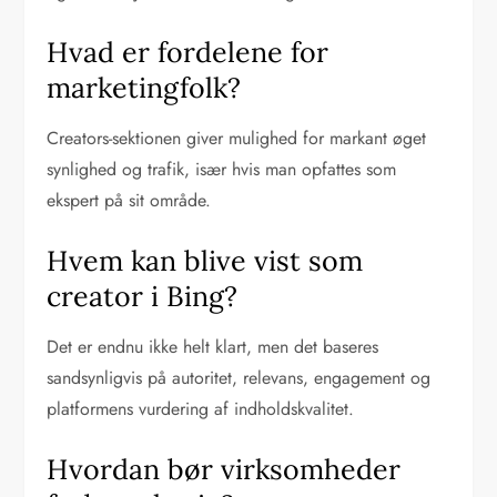
Hvad er fordelene for
marketingfolk?
Creators-sektionen giver mulighed for markant øget
synlighed og trafik, især hvis man opfattes som
ekspert på sit område.
Hvem kan blive vist som
creator i Bing?
Det er endnu ikke helt klart, men det baseres
sandsynligvis på autoritet, relevans, engagement og
platformens vurdering af indholdskvalitet.
Hvordan bør virksomheder