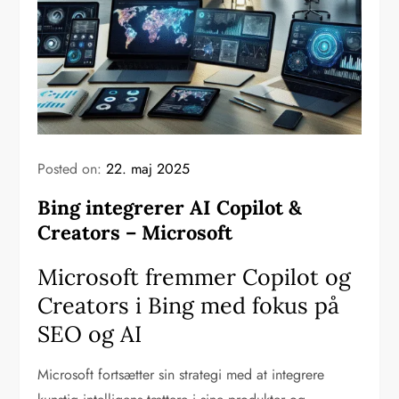
Posted on:
22. maj 2025
Bing integrerer AI Copilot &
Creators – Microsoft
Microsoft fremmer Copilot og
Creators i Bing med fokus på
SEO og AI
Microsoft fortsætter sin strategi med at integrere