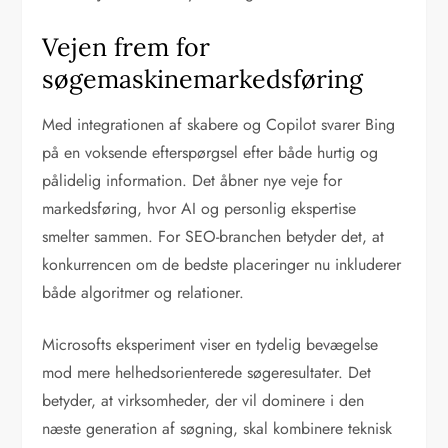
Vejen frem for
søgemaskinemarkedsføring
Med integrationen af skabere og Copilot svarer Bing
på en voksende efterspørgsel efter både hurtig og
pålidelig information. Det åbner nye veje for
markedsføring, hvor AI og personlig ekspertise
smelter sammen. For SEO-branchen betyder det, at
konkurrencen om de bedste placeringer nu inkluderer
både algoritmer og relationer.
Microsofts eksperiment viser en tydelig bevægelse
mod mere helhedsorienterede søgeresultater. Det
betyder, at virksomheder, der vil dominere i den
næste generation af søgning, skal kombinere teknisk