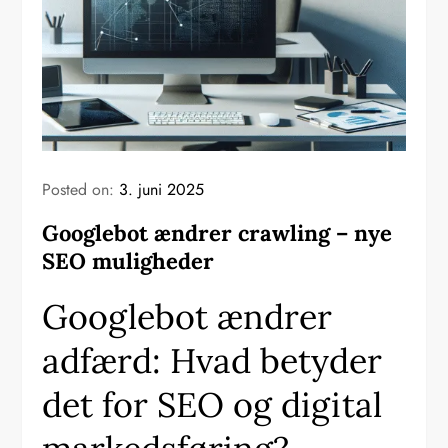
Posted on:
3. juni 2025
Googlebot ændrer crawling – nye
SEO muligheder
Googlebot ændrer
adfærd: Hvad betyder
det for SEO og digital