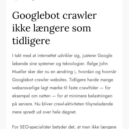
Googlebot crawler
ikke længere som
tidligere
I takt med at internettet udvikler sig, justerer Google
løbende sine systemer og teknologier. Ifølge John
Mueller sker der nu en ændring i, hvordan og hvornår
Googlebot crawler websites. Tidligere havde mange
webansvarlige lagt mærke til faste crawltider — for
eksempel om natten — for at minimere belastningen
på servere. Nu bliver crawl-aktiviteten tilsyneladende
mere spredt ud over hele døgnet.
For SEO-specialister betyder det, at man ikke længere