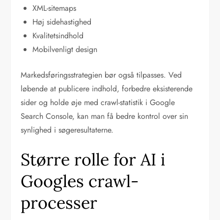
XML-sitemaps
Høj sidehastighed
Kvalitetsindhold
Mobilvenligt design
Markedsføringsstrategien bør også tilpasses. Ved
løbende at publicere indhold, forbedre eksisterende
sider og holde øje med crawl-statistik i Google
Search Console, kan man få bedre kontrol over sin
synlighed i søgeresultaterne.
Større rolle for AI i
Googles crawl-
processer