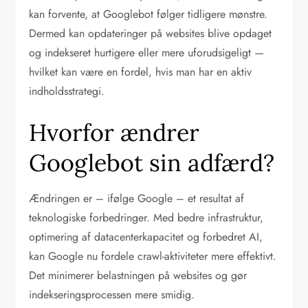
kan forvente, at Googlebot følger tidligere mønstre.
Dermed kan opdateringer på websites blive opdaget
og indekseret hurtigere eller mere uforudsigeligt —
hvilket kan være en fordel, hvis man har en aktiv
indholdsstrategi.
Hvorfor ændrer
Googlebot sin adfærd?
Ændringen er – ifølge Google – et resultat af
teknologiske forbedringer. Med bedre infrastruktur,
optimering af datacenterkapacitet og forbedret AI,
kan Google nu fordele crawl-aktiviteter mere effektivt.
Det minimerer belastningen på websites og gør
indekseringsprocessen mere smidig.