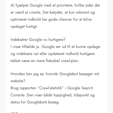
AI hjælper Google med at prioritere, hvilke sider der
er værd at crawle. Det betyder, at kun relevant og
optimeret indhold har gode chancer for at blive
opdaget hurtigt.
Indeksérer Google nu hurtigere?
I visse tilfælde ja. Google ser ud til at kunne opdage
og indeksere nyt eller opdateret indhold hurtigere
takket være en mere fleksibel crawl-plan.
Hvordan kan jeg se, hvornår Googlebot besøger mit
website?
Brug rapporten “Crawl-statistik” i Google Search
Console. Den viser både hyppighed, tidspunkt og
status for Googlebots besøg.