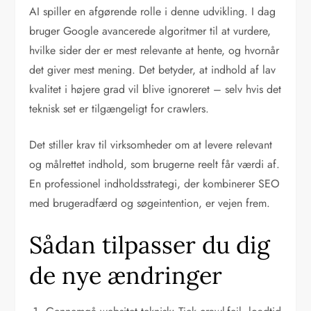
AI spiller en afgørende rolle i denne udvikling. I dag
bruger Google avancerede algoritmer til at vurdere,
hvilke sider der er mest relevante at hente, og hvornår
det giver mest mening. Det betyder, at indhold af lav
kvalitet i højere grad vil blive ignoreret – selv hvis det
teknisk set er tilgængeligt for crawlers.
Det stiller krav til virksomheder om at levere relevant
og målrettet indhold, som brugerne reelt får værdi af.
En professionel indholdsstrategi, der kombinerer SEO
med brugeradfærd og søgeintention, er vejen frem.
Sådan tilpasser du dig
de nye ændringer