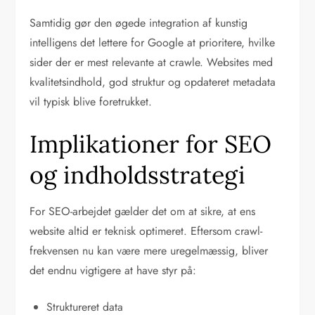
Samtidig gør den øgede integration af kunstig
intelligens det lettere for Google at prioritere, hvilke
sider der er mest relevante at crawle. Websites med
kvalitetsindhold, god struktur og opdateret metadata
vil typisk blive foretrukket.
Implikationer for SEO
og indholdsstrategi
For SEO-arbejdet gælder det om at sikre, at ens
website altid er teknisk optimeret. Eftersom crawl-
frekvensen nu kan være mere uregelmæssig, bliver
det endnu vigtigere at have styr på:
Struktureret data