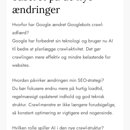
ændringer
Hvorfor har Google ændret Googlebots crawl-
adfærd?
Google har forbedret sin teknologi og bruger nu AI
til bedre at planlægge crawl-aktivitet. Det gør
crawlingen mere effektiv og mindre belastende for
websites.
Hvordan påvirker ændringen min SEO-strategi?
Du bør fokusere endnu mere på hurtig loadtid,
regelmæssigt opdateret indhold og god teknisk
struktur. Crawl-mønstre er ikke længere forudsigelige,
så konstant optimering er vigtigere end nogensinde.
Hvilken rolle spiller AI i den nye crawl-struktur?