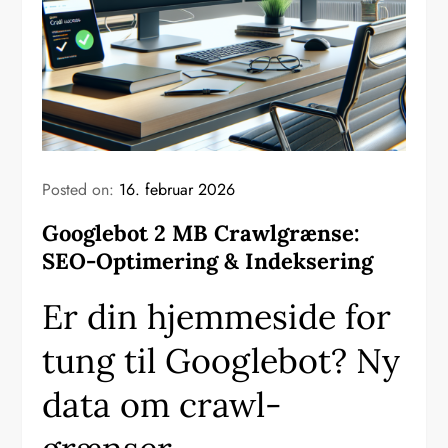
Posted on:
16. februar 2026
Googlebot 2 MB Crawlgrænse:
SEO-Optimering & Indeksering
Er din hjemmeside for
tung til Googlebot? Ny
data om crawl-