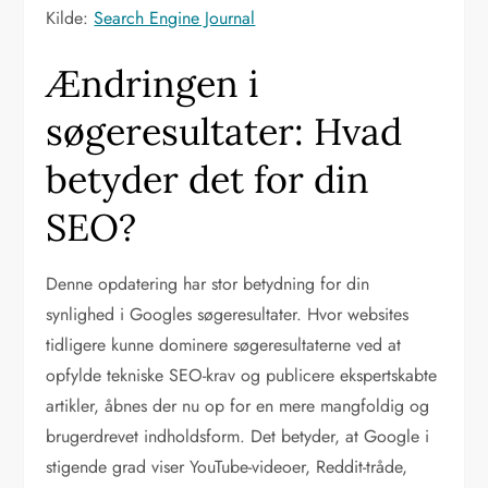
Kilde:
Search Engine Journal
Ændringen i
søgeresultater: Hvad
betyder det for din
SEO?
Denne opdatering har stor betydning for din
synlighed i Googles søgeresultater. Hvor websites
tidligere kunne dominere søgeresultaterne ved at
opfylde tekniske SEO-krav og publicere ekspertskabte
artikler, åbnes der nu op for en mere mangfoldig og
brugerdrevet indholdsform. Det betyder, at Google i
stigende grad viser YouTube-videoer, Reddit-tråde,