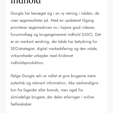
indhold
Google har bevæget sig i en ny retning i måden, de
viser søgeresultater på. Med en opdateret tilgang
prioriterer søgemaskinen nu i højere grad videoer,
forumindlæg og brugergenereret indhold (UGC). Det
er en markant ændring, der både har betydning for
SEO-strategier, digital markedsføring og den måde,
virksomheder arbejder med AI-drevet
indholdsproduktion.
Ifølge Google selv er målet at give brugerne mere
autentisk og relevant information, ikke nødvendigvis
kun fra fagsider eller brands, men også fra
almindelige brugere, der deler erfaringer i online
fællesskaber.