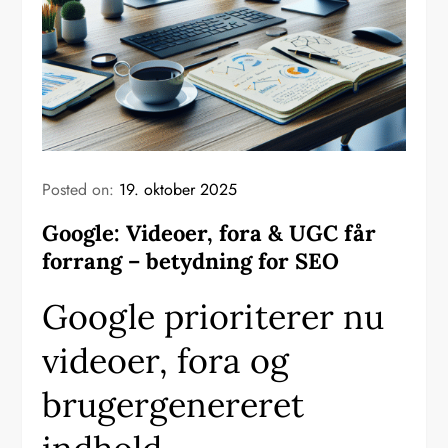
Posted on:
19. oktober 2025
Google: Videoer, fora & UGC får
forrang – betydning for SEO
Google prioriterer nu
videoer, fora og
brugergenereret