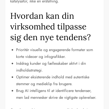
katalysator, ikke en erstatning.
Hvordan kan din
virksomhed tilpasse
sig den nye tendens?
Prioritér visuelle og engagerende formater som
korte videoer og infografikker.
Inddrag kunder og fællesskaber aktivt i din
indholdsstrategi.
Optimer eksisterende indhold med autentiske
stemmer og medieklip fra brugere.
Brug AI intelligens til at identificere tendenser,
men lad mennesker skrive de vigtigste oplevelser.