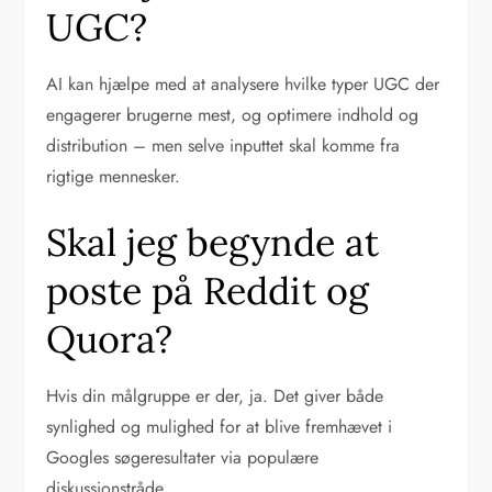
UGC?
AI kan hjælpe med at analysere hvilke typer UGC der
engagerer brugerne mest, og optimere indhold og
distribution – men selve inputtet skal komme fra
rigtige mennesker.
Skal jeg begynde at
poste på Reddit og
Quora?
Hvis din målgruppe er der, ja. Det giver både
synlighed og mulighed for at blive fremhævet i
Googles søgeresultater via populære
diskussionstråde.