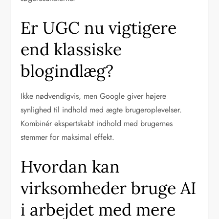
Er UGC nu vigtigere
end klassiske
blogindlæg?
Ikke nødvendigvis, men Google giver højere
synlighed til indhold med ægte brugeroplevelser.
Kombinér ekspertskabt indhold med brugernes
stemmer for maksimal effekt.
Hvordan kan
virksomheder bruge AI
i arbejdet med mere