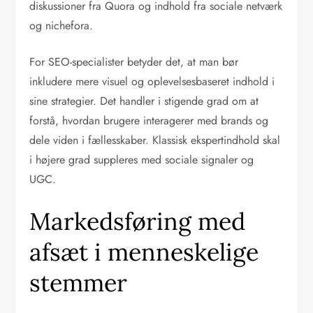
diskussioner fra Quora og indhold fra sociale netværk
og nichefora.
For SEO-specialister betyder det, at man bør
inkludere mere visuel og oplevelsesbaseret indhold i
sine strategier. Det handler i stigende grad om at
forstå, hvordan brugere interagerer med brands og
dele viden i fællesskaber. Klassisk ekspertindhold skal
i højere grad suppleres med sociale signaler og
UGC.
Markedsføring med
afsæt i menneskelige
stemmer