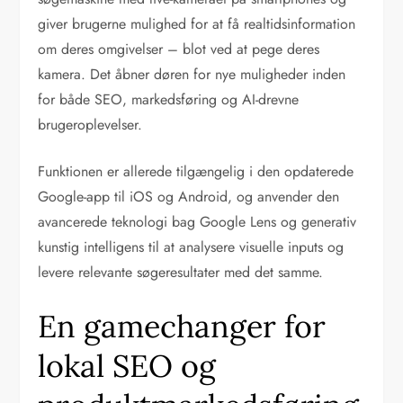
giver brugerne mulighed for at få realtidsinformation
om deres omgivelser – blot ved at pege deres
kamera. Det åbner døren for nye muligheder inden
for både SEO, markedsføring og AI-drevne
brugeroplevelser.
Funktionen er allerede tilgængelig i den opdaterede
Google-app til iOS og Android, og anvender den
avancerede teknologi bag Google Lens og generativ
kunstig intelligens til at analysere visuelle inputs og
levere relevante søgeresultater med det samme.
En gamechanger for
lokal SEO og