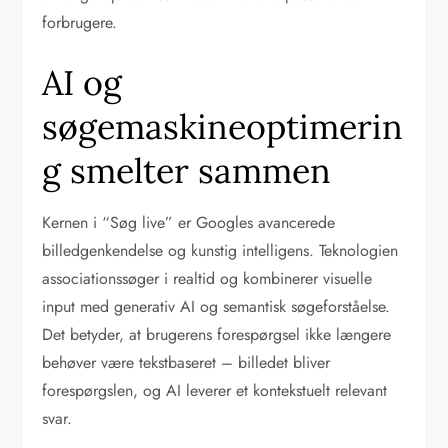
forbrugere.
AI og
søgemaskineoptimerin
g smelter sammen
Kernen i “Søg live” er Googles avancerede
billedgenkendelse og kunstig intelligens. Teknologien
associationssøger i realtid og kombinerer visuelle
input med generativ AI og semantisk søgeforståelse.
Det betyder, at brugerens forespørgsel ikke længere
behøver være tekstbaseret – billedet bliver
forespørgslen, og AI leverer et kontekstuelt relevant
svar.