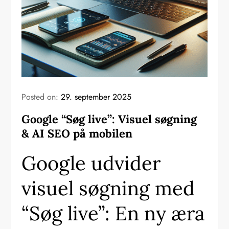
Posted on:
29. september 2025
Google “Søg live”: Visuel søgning
& AI SEO på mobilen
Google udvider
visuel søgning med
“Søg live”: En ny æra