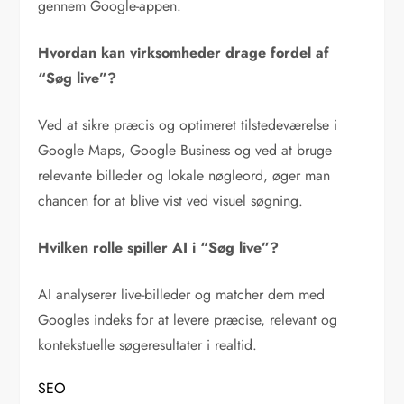
gennem Google-appen.
Hvordan kan virksomheder drage fordel af
“Søg live”?
Ved at sikre præcis og optimeret tilstedeværelse i
Google Maps, Google Business og ved at bruge
relevante billeder og lokale nøgleord, øger man
chancen for at blive vist ved visuel søgning.
Hvilken rolle spiller AI i “Søg live”?
AI analyserer live-billeder og matcher dem med
Googles indeks for at levere præcise, relevant og
kontekstuelle søgeresultater i realtid.
SEO