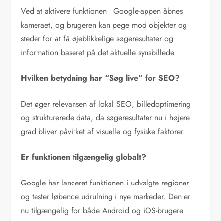
Ved at aktivere funktionen i Google-appen åbnes
kameraet, og brugeren kan pege mod objekter og
steder for at få øjeblikkelige søgeresultater og
information baseret på det aktuelle synsbillede.
Hvilken betydning har “Søg live” for SEO?
Det øger relevansen af lokal SEO, billedoptimering
og strukturerede data, da søgeresultater nu i højere
grad bliver påvirket af visuelle og fysiske faktorer.
Er funktionen tilgængelig globalt?
Google har lanceret funktionen i udvalgte regioner
og tester løbende udrulning i nye markeder. Den er
nu tilgængelig for både Android og iOS-brugere