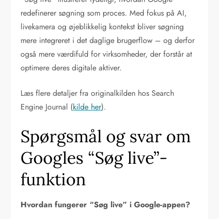
redefinerer søgning som proces. Med fokus på AI,
livekamera og øjeblikkelig kontekst bliver søgning
mere integreret i det daglige brugerflow – og derfor
også mere værdifuld for virksomheder, der forstår at
optimere deres digitale aktiver.
Læs flere detaljer fra originalkilden hos Search
Engine Journal (
kilde her
).
Spørgsmål og svar om
Googles “Søg live”-
funktion
Hvordan fungerer “Søg live” i Google-appen?