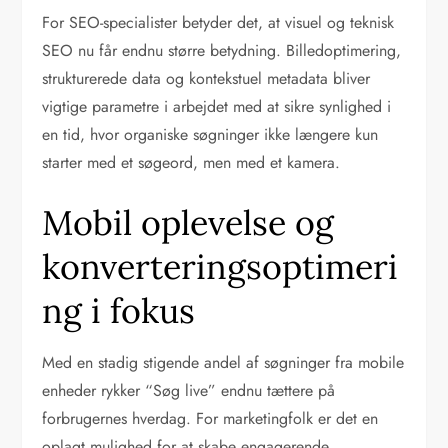
For SEO-specialister betyder det, at visuel og teknisk
SEO nu får endnu større betydning. Billedoptimering,
strukturerede data og kontekstuel metadata bliver
vigtige parametre i arbejdet med at sikre synlighed i
en tid, hvor organiske søgninger ikke længere kun
starter med et søgeord, men med et kamera.
Mobil oplevelse og
konverteringsoptimeri
ng i fokus
Med en stadig stigende andel af søgninger fra mobile
enheder rykker “Søg live” endnu tættere på
forbrugernes hverdag. For marketingfolk er det en
oplagt mulighed for at skabe engagerende