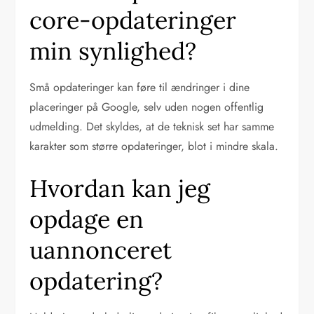
core-opdateringer
min synlighed?
Små opdateringer kan føre til ændringer i dine
placeringer på Google, selv uden nogen offentlig
udmelding. Det skyldes, at de teknisk set har samme
karakter som større opdateringer, blot i mindre skala.
Hvordan kan jeg
opdage en
uannonceret
opdatering?