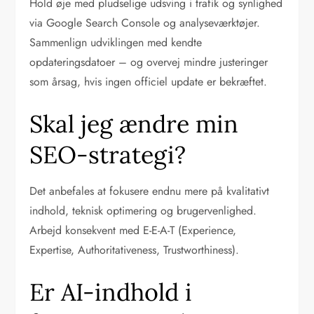
Hold øje med pludselige udsving i trafik og synlighed
via Google Search Console og analyseværktøjer.
Sammenlign udviklingen med kendte
opdateringsdatoer – og overvej mindre justeringer
som årsag, hvis ingen officiel update er bekræftet.
Skal jeg ændre min
SEO-strategi?
Det anbefales at fokusere endnu mere på kvalitativt
indhold, teknisk optimering og brugervenlighed.
Arbejd konsekvent med E-E-A-T (Experience,
Expertise, Authoritativeness, Trustworthiness).
Er AI-indhold i