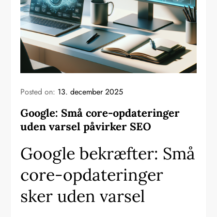
Posted on:
13. december 2025
Google: Små core-opdateringer
uden varsel påvirker SEO
Google bekræfter: Små
core-opdateringer
sker uden varsel