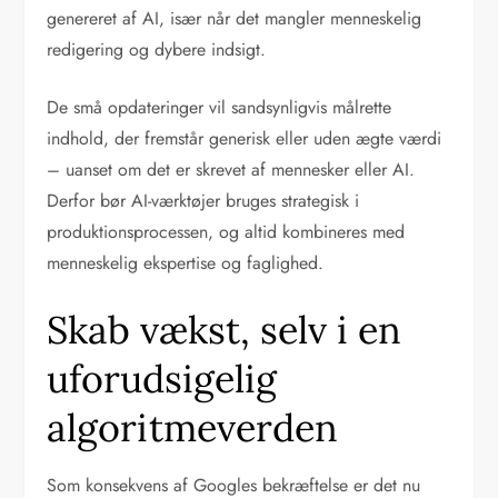
genereret af AI, især når det mangler menneskelig
redigering og dybere indsigt.
De små opdateringer vil sandsynligvis målrette
indhold, der fremstår generisk eller uden ægte værdi
– uanset om det er skrevet af mennesker eller AI.
Derfor bør AI-værktøjer bruges strategisk i
produktionsprocessen, og altid kombineres med
menneskelig ekspertise og faglighed.
Skab vækst, selv i en
uforudsigelig
algoritmeverden
Som konsekvens af Googles bekræftelse er det nu