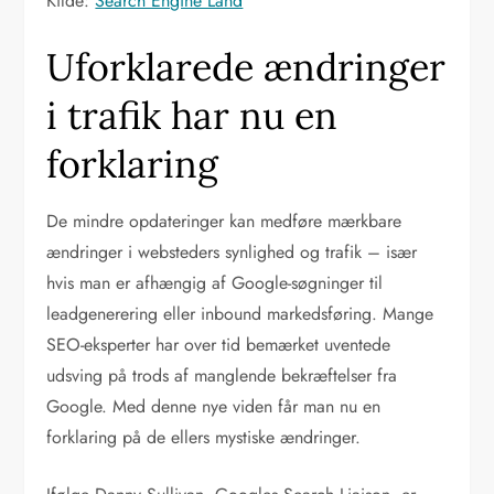
Kilde:
Search Engine Land
Uforklarede ændringer
i trafik har nu en
forklaring
De mindre opdateringer kan medføre mærkbare
ændringer i websteders synlighed og trafik – især
hvis man er afhængig af Google-søgninger til
leadgenerering eller inbound markedsføring. Mange
SEO-eksperter har over tid bemærket uventede
udsving på trods af manglende bekræftelser fra
Google. Med denne nye viden får man nu en
forklaring på de ellers mystiske ændringer.