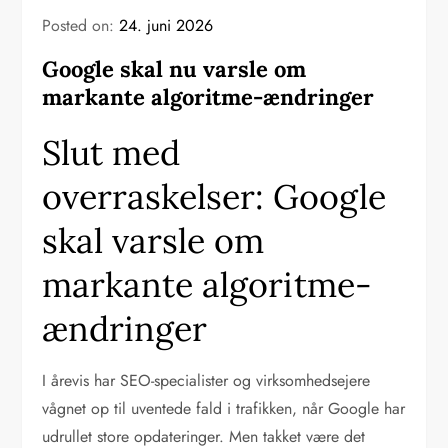
Posted on:
24. juni 2026
Google skal nu varsle om
markante algoritme-ændringer
Slut med
overraskelser: Google
skal varsle om
markante algoritme-
ændringer
I årevis har SEO-specialister og virksomhedsejere
vågnet op til uventede fald i trafikken, når Google har
udrullet store opdateringer. Men takket være det