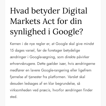
Hvad betyder Digital
Markets Act for din
synlighed i Google?
Kernen i de nye regler er, at Google skal give mindst
15 dages varsel, før de foretager betydelige
ændringer i Google-søgning, som direkte påvirker
erhvervsbrugere. Dette gælder især, hvis ændringerne
medfører en lavere Google-rangering eller ligefrem
fjernelse af tjenester fra platformen. Varslet skal
desuden ledsages af en klar begrundelse, så
virksomheden ved præcis, hvorfor ændringen finder
sted.