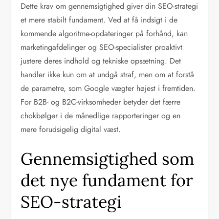
Dette krav om gennemsigtighed giver din SEO-strategi
et mere stabilt fundament. Ved at få indsigt i de
kommende algoritme-opdateringer på forhånd, kan
marketingafdelinger og SEO-specialister proaktivt
justere deres indhold og tekniske opsætning. Det
handler ikke kun om at undgå straf, men om at forstå
de parametre, som Google vægter højest i fremtiden.
For B2B- og B2C-virksomheder betyder det færre
chokbølger i de månedlige rapporteringer og en
mere forudsigelig digital væst.
Gennemsigtighed som
det nye fundament for
SEO-strategi