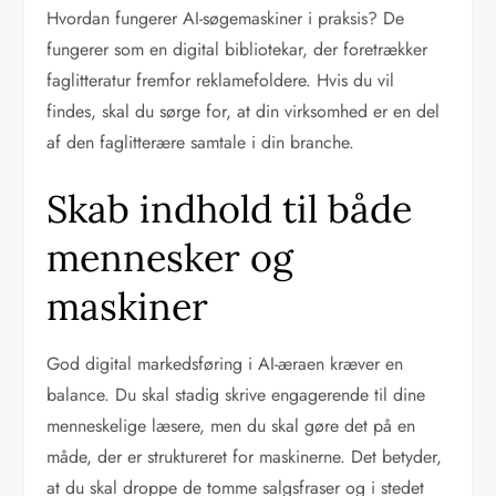
Hvordan fungerer AI-søgemaskiner i praksis? De
fungerer som en digital bibliotekar, der foretrækker
faglitteratur fremfor reklamefoldere. Hvis du vil
findes, skal du sørge for, at din virksomhed er en del
af den faglitterære samtale i din branche.
Skab indhold til både
mennesker og
maskiner
God digital markedsføring i AI-æraen kræver en
balance. Du skal stadig skrive engagerende til dine
menneskelige læsere, men du skal gøre det på en
måde, der er struktureret for maskinerne. Det betyder,
at du skal droppe de tomme salgsfraser og i stedet