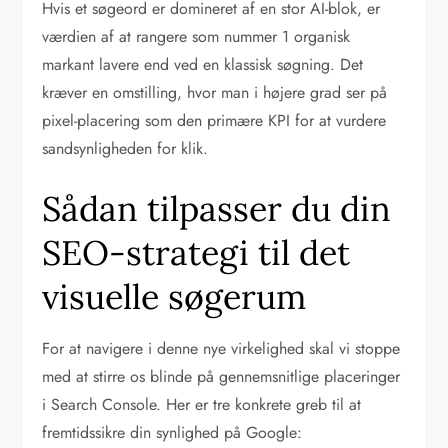
Hvis et søgeord er domineret af en stor AI-blok, er
værdien af at rangere som nummer 1 organisk
markant lavere end ved en klassisk søgning. Det
kræver en omstilling, hvor man i højere grad ser på
pixel-placering som den primære KPI for at vurdere
sandsynligheden for klik.
Sådan tilpasser du din
SEO-strategi til det
visuelle søgerum
For at navigere i denne nye virkelighed skal vi stoppe
med at stirre os blinde på gennemsnitlige placeringer
i Search Console. Her er tre konkrete greb til at
fremtidssikre din synlighed på Google: