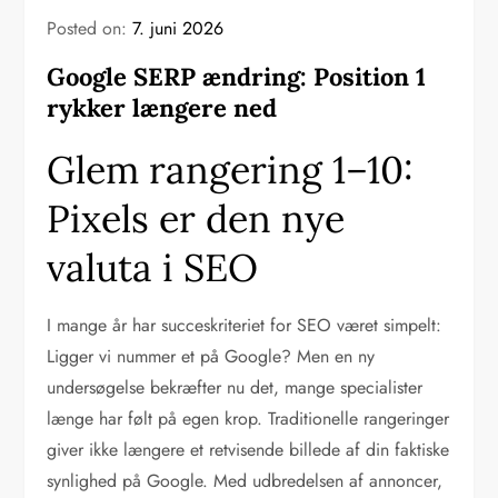
Posted on:
7. juni 2026
Google SERP ændring: Position 1
rykker længere ned
Glem rangering 1–10:
Pixels er den nye
valuta i SEO
I mange år har succeskriteriet for SEO været simpelt:
Ligger vi nummer et på Google? Men en ny
undersøgelse bekræfter nu det, mange specialister
længe har følt på egen krop. Traditionelle rangeringer
giver ikke længere et retvisende billede af din faktiske
synlighed på Google. Med udbredelsen af annoncer,