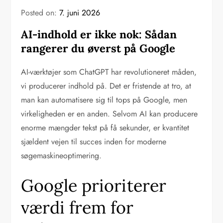
Posted on:
7. juni 2026
AI-indhold er ikke nok: Sådan
rangerer du øverst på Google
AI-værktøjer som ChatGPT har revolutioneret måden,
vi producerer indhold på. Det er fristende at tro, at
man kan automatisere sig til tops på Google, men
virkeligheden er en anden. Selvom AI kan producere
enorme mængder tekst på få sekunder, er kvantitet
sjældent vejen til succes inden for moderne
søgemaskineoptimering.
Google prioriterer
værdi frem for