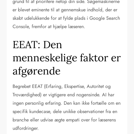
grund til at prioritere netop din side. Søgemaskinerne
er blevet eminente til at gennemskue indhold, der er
skabt udelukkende for at fylde plads i Google Search
Console, fremfor at hjælpe læseren.
EEAT: Den
menneskelige faktor er
afgørende
Begrebet EEAT (Erfaring, Ekspertise, Autoritet og
Troværdighed) er vigtigere end nogensinde. AI har
ingen personlig erfaring. Den kan ikke fortælle om en
specifik kundecase, dele unikke observationer fra en
branche eller udvise ægte empati over for læserens
udfordringer.