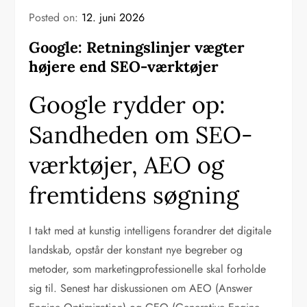
Posted on:
12. juni 2026
Google: Retningslinjer vægter
højere end SEO-værktøjer
Google rydder op:
Sandheden om SEO-
værktøjer, AEO og
fremtidens søgning
I takt med at kunstig intelligens forandrer det digitale
landskab, opstår der konstant nye begreber og
metoder, som marketingprofessionelle skal forholde
sig til. Senest har diskussionen om AEO (Answer