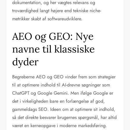
dokumentation, og her vægtes relevans og
troværdighed langt højere end tekniske niche-
metrikker skabt af softwareudviklere.
AEO og GEO: Nye
navne til klassiske
dyder
Begreberne AEO og GEO vinder frem som strategier
til at optimere indhold til AI-drevne søgninger som
ChatGPT og Google Gemini. Men ifølge Google er
det i virkeligheden bare en forlængelse af god,
gammeldags SEO. Ideen om at optimere sit indhold,
så det direkte besvarer brugernes spørgsmål, har altid
været en kerneopgave i moderne markedsføring.