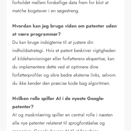
forholdet mellem forskellige data frem for blot at
matche bogstaver i en søgestreng.
Hvordan kan jeg bruge viden om patenter uden
at være programmør?
Du kan bruge indsigterne til at justere din
indholdsstrategi. Hvis et patent beskriver vigtigheden
af kildehenvisninger eller forfatterens ekspertise, kan
du implementere dette ved at optimere dine
forfatterprofiler og sikre bedre eksterne links, selvom
du ikke kender den præcise kode bag algoritmen.
Hvilken rolle spiller AI i de nyeste Google-
patenter?
AI og maskinlæring spiller en central rolle i næsten
alle nye patenter relateret til sprogforståelse og