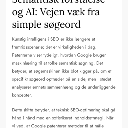
og AI: Vejen væk fra
simple søgeord
Kunstig intelligens i SEO er ikke længere et
fremtidsscenarie; det er virkeligheden i dag.
Patenterne viser tydeligt, hvordan Google bruger
maskinlæring til at tolke semantisk søgning. Det
betyder, at søgemaskinen ikke blot kigger på, om et
specifikt søgeord optræder på en side, men i stedet
analyserer emnets sammenhæng og de underliggende
koncepter.
Dette skifte betyder, at teknisk SEO-optimering skal gå
hånd i hånd med en sofistikeret indholdsstrategi. Når
vi ved, at Google patenterer metoder til at måle