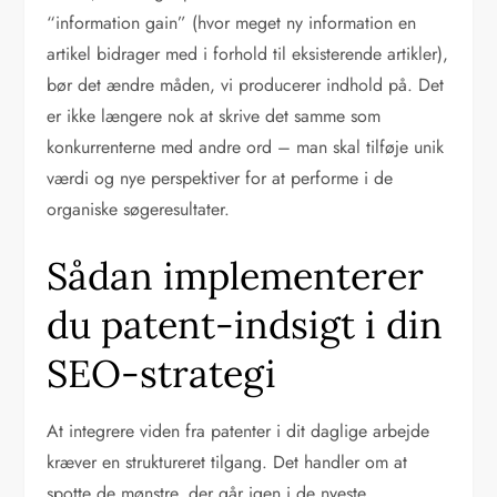
“information gain” (hvor meget ny information en
artikel bidrager med i forhold til eksisterende artikler),
bør det ændre måden, vi producerer indhold på. Det
er ikke længere nok at skrive det samme som
konkurrenterne med andre ord – man skal tilføje unik
værdi og nye perspektiver for at performe i de
organiske søgeresultater.
Sådan implementerer
du patent-indsigt i din
SEO-strategi
At integrere viden fra patenter i dit daglige arbejde
kræver en struktureret tilgang. Det handler om at
spotte de mønstre, der går igen i de nyeste