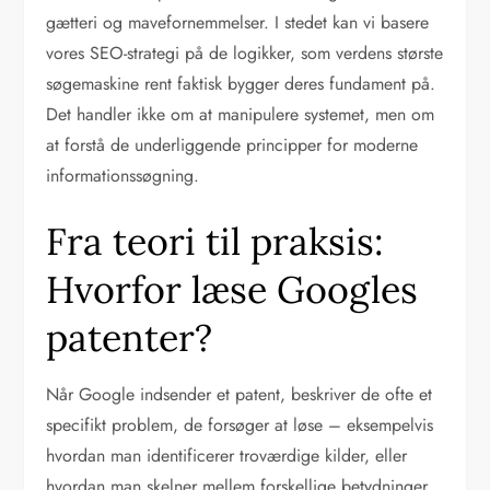
gætteri og mavefornemmelser. I stedet kan vi basere
vores SEO-strategi på de logikker, som verdens største
søgemaskine rent faktisk bygger deres fundament på.
Det handler ikke om at manipulere systemet, men om
at forstå de underliggende principper for moderne
informationssøgning.
Fra teori til praksis:
Hvorfor læse Googles
patenter?
Når Google indsender et patent, beskriver de ofte et
specifikt problem, de forsøger at løse – eksempelvis
hvordan man identificerer troværdige kilder, eller
hvordan man skelner mellem forskellige betydninger