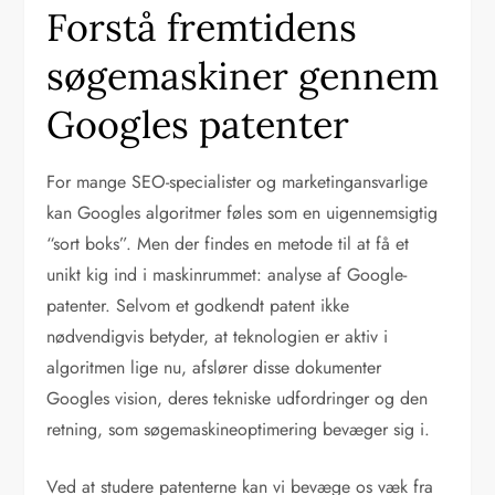
Forstå fremtidens
søgemaskiner gennem
Googles patenter
For mange SEO-specialister og marketingansvarlige
kan Googles algoritmer føles som en uigennemsigtig
“sort boks”. Men der findes en metode til at få et
unikt kig ind i maskinrummet: analyse af Google-
patenter. Selvom et godkendt patent ikke
nødvendigvis betyder, at teknologien er aktiv i
algoritmen lige nu, afslører disse dokumenter
Googles vision, deres tekniske udfordringer og den
retning, som søgemaskineoptimering bevæger sig i.
Ved at studere patenterne kan vi bevæge os væk fra