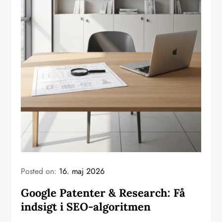
Posted on:
16. maj 2026
Google Patenter & Research: Få
indsigt i SEO-algoritmen