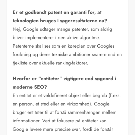
Er et godkendt patent en garanti for, at
teknologien bruges i søgeresultaterne nu?
Nej, Google udtager mange patenter, som aldrig
bliver implementeret i den aktive algoritme.
Patenterne skal ses som en køreplan over Googles
forskning og deres tekniske ambitioner snarere end en
tjekliste over aktuelle ranking-faktorer.
Hvorfor er “entiteter” vigtigere end søgeord i
moderne SEO?
En entitet er et veldefineret objekt eller begreb (f.eks.
en person, et sted eller en virksomhed). Google
bruger entiteter til at forstå sammenhængen mellem
informationer. Ved at fokusere på entiteter kan
Google levere mere præcise svar, fordi de forstår