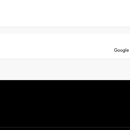
Google 