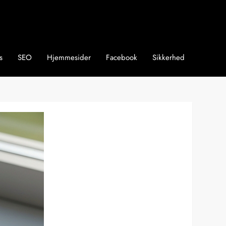
s
SEO
Hjemmesider
Facebook
Sikkerhed