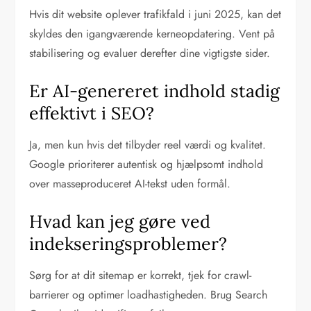
Hvis dit website oplever trafikfald i juni 2025, kan det
skyldes den igangværende kerneopdatering. Vent på
stabilisering og evaluer derefter dine vigtigste sider.
Er AI-genereret indhold stadig
effektivt i SEO?
Ja, men kun hvis det tilbyder reel værdi og kvalitet.
Google prioriterer autentisk og hjælpsomt indhold
over masseproduceret AI-tekst uden formål.
Hvad kan jeg gøre ved
indekseringsproblemer?
Sørg for at dit sitemap er korrekt, tjek for crawl-
barrierer og optimer loadhastigheden. Brug Search