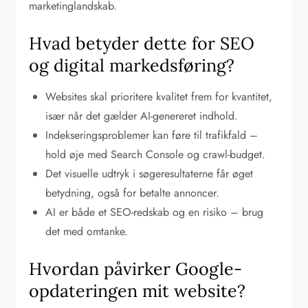
marketinglandskab.
Hvad betyder dette for SEO
og digital markedsføring?
Websites skal prioritere kvalitet frem for kvantitet,
især når det gælder AI-genereret indhold.
Indekseringsproblemer kan føre til trafikfald –
hold øje med Search Console og crawl-budget.
Det visuelle udtryk i søgeresultaterne får øget
betydning, også for betalte annoncer.
AI er både et SEO-redskab og en risiko – brug
det med omtanke.
Hvordan påvirker Google-
opdateringen mit website?