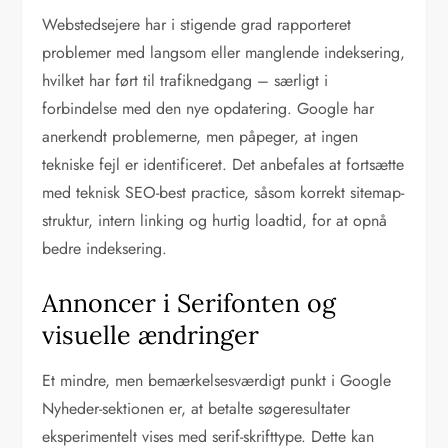
Webstedsejere har i stigende grad rapporteret
problemer med langsom eller manglende indeksering,
hvilket har ført til trafiknedgang – særligt i
forbindelse med den nye opdatering. Google har
anerkendt problemerne, men påpeger, at ingen
tekniske fejl er identificeret. Det anbefales at fortsætte
med teknisk SEO-best practice, såsom korrekt sitemap-
struktur, intern linking og hurtig loadtid, for at opnå
bedre indeksering.
Annoncer i Serifonten og
visuelle ændringer
Et mindre, men bemærkelsesværdigt punkt i Google
Nyheder-sektionen er, at betalte søgeresultater
eksperimentelt vises med serif-skrifttype. Dette kan