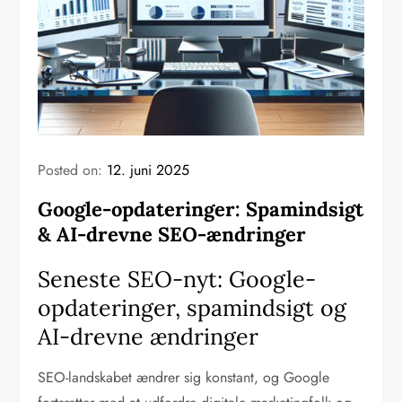
Posted on:
12. juni 2025
Google-opdateringer: Spamindsigt
& AI-drevne SEO-ændringer
Seneste SEO-nyt: Google-
opdateringer, spamindsigt og
AI-drevne ændringer
SEO-landskabet ændrer sig konstant, og Google