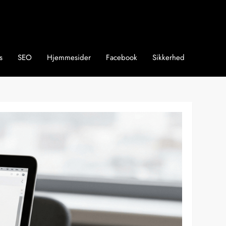
s
SEO
Hjemmesider
Facebook
Sikkerhed