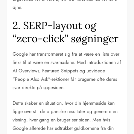
øjne.
2. SERP-layout og
“zero-click” søgninger
Google har transformeret sig fra at være en liste over
links til at være en svarmaskine. Med introduktionen af
AI Overviews, Featured Snippets og udvidede
“People Also Ask”-sektioner får brugerne ofte deres
svar direkte på søgesiden.
Dette skaber en situation, hvor din hjemmeside kan
ligge øverst i de organiske resultater og generere en
visning, hver gang en bruger ser siden. Men hvis
Google allerede har udtrukket guldkornene fra din