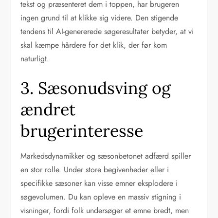
tekst og præsenteret dem i toppen, har brugeren
ingen grund til at klikke sig videre. Den stigende
tendens til AI-genererede søgeresultater betyder, at vi
skal kæmpe hårdere for det klik, der før kom
naturligt.
3. Sæsonudsving og
ændret
brugerinteresse
Markedsdynamikker og sæsonbetonet adfærd spiller
en stor rolle. Under store begivenheder eller i
specifikke sæsoner kan visse emner eksplodere i
søgevolumen. Du kan opleve en massiv stigning i
visninger, fordi folk undersøger et emne bredt, men