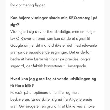
for optimering ligger.
Kan højere visninger skade min SEO-strategi på
sigt?
Visninger i sig selv er ikke skadelige, men en meget
lav CTR over en bred kam kan sende et signal til
Google om, at dit indhold ikke er det mest relevante
svar på de pågældende søgninger. Det er derfor
bedre at have færre visninger på præcise long-tail
søgeord, der faktisk konverterer til besøgende.
Hvad kan jeg gøre for at vende udviklingen og
få flere klik?
Fokusér på at optimere dine titler og meta-
beskrivelser, så de skiller sig ud fra AI-genererede
svar. Giv brugeren en grund til at klikke ved at love