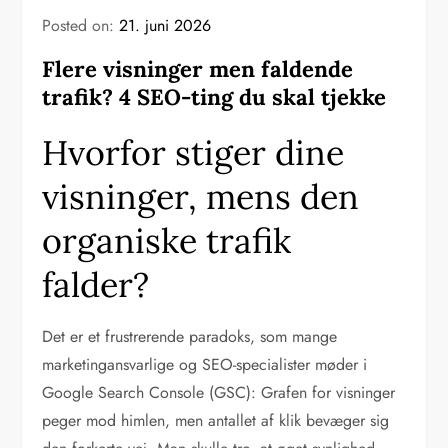
Posted on:
21. juni 2026
Flere visninger men faldende
trafik? 4 SEO-ting du skal tjekke
Hvorfor stiger dine
visninger, mens den
organiske trafik
falder?
Det er et frustrerende paradoks, som mange
marketingansvarlige og SEO-specialister møder i
Google Search Console (GSC): Grafen for visninger
peger mod himlen, men antallet af klik bevæger sig