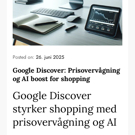
Posted on:
26. juni 2025
Google Discover: Prisovervågning
og AI boost for shopping
Google Discover
styrker shopping med
prisovervågning og AI