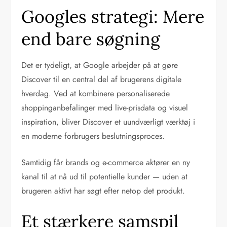
Googles strategi: Mere
end bare søgning
Det er tydeligt, at Google arbejder på at gøre
Discover til en central del af brugerens digitale
hverdag. Ved at kombinere personaliserede
shoppinganbefalinger med live-prisdata og visuel
inspiration, bliver Discover et uundværligt værktøj i
en moderne forbrugers beslutningsproces.
Samtidig får brands og e-commerce aktører en ny
kanal til at nå ud til potentielle kunder — uden at
brugeren aktivt har søgt efter netop det produkt.
Et stærkere samspil