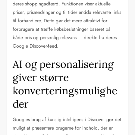
deres shoppingadfærd. Funktionen viser aktuelle
priser, prisændringer og til tider endda relevante links
til forhandlere. Dette gør det mere attraktivt for
forbrugere at træffe købsbeslutninger baseret på
både pris og personlig relevans — direkte fra deres
Google Discover-feed.
AI og personalisering
giver større
konverteringsmulighe
der
Googles brug af kunstig intelligens i Discover gør det
muligt at præsentere brugerne for indhold, der er