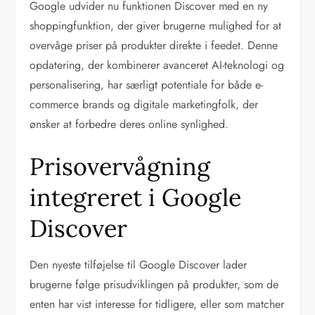
Google udvider nu funktionen Discover med en ny
shoppingfunktion, der giver brugerne mulighed for at
overvåge priser på produkter direkte i feedet. Denne
opdatering, der kombinerer avanceret AI-teknologi og
personalisering, har særligt potentiale for både e-
commerce brands og digitale marketingfolk, der
ønsker at forbedre deres online synlighed.
Prisovervågning
integreret i Google
Discover
Den nyeste tilføjelse til Google Discover lader
brugerne følge prisudviklingen på produkter, som de
enten har vist interesse for tidligere, eller som matcher