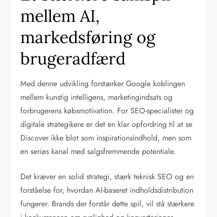
mellem AI,
markedsføring og
brugeradfærd
Med denne udvikling forstærker Google koblingen
mellem kunstig intelligens, marketingindsats og
forbrugerens købsmotivation. For SEO-specialister og
digitale strategikere er det en klar opfordring til at se
Discover ikke blot som inspirationsindhold, men som
en seriøs kanal med salgsfremmende potentiale.
Det kræver en solid strategi, stærk teknisk SEO og en
forståelse for, hvordan AI-baseret indholdsdistribution
fungerer. Brands der forstår dette spil, vil stå stærkere