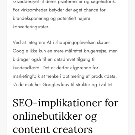
skræddersyet til deres præferencer og søgehistorik.
For virksomheder betyder det øget chance for
brandeksponering og potentielt højere
konverteringsrater.
Ved at integrere AI i shoppingoplevelsen skaber
Google ikke kun en mere målrettet brugerrejse, men
bidrager også til en datadrevet tilgang til
kundeadfærd. Det er derfor afgørende for
marketingfolk at tænke i optimering af produktdata,
så de matcher Googles krav til struktur og kvalitet.
SEO-implikationer for
onlinebutikker og
content creators