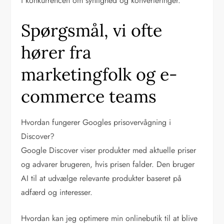
i konkurrencen om synlighed og konverteringer.
Spørgsmål, vi ofte
hører fra
marketingfolk og e-
commerce teams
Hvordan fungerer Googles prisovervågning i
Discover?
Google Discover viser produkter med aktuelle priser
og advarer brugeren, hvis prisen falder. Den bruger
AI til at udvælge relevante produkter baseret på
adfærd og interesser.
Hvordan kan jeg optimere min onlinebutik til at blive