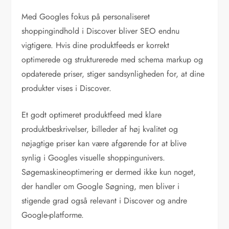
Med Googles fokus på personaliseret
shoppingindhold i Discover bliver SEO endnu
vigtigere. Hvis dine produktfeeds er korrekt
optimerede og strukturerede med schema markup og
opdaterede priser, stiger sandsynligheden for, at dine
produkter vises i Discover.
Et godt optimeret produktfeed med klare
produktbeskrivelser, billeder af høj kvalitet og
nøjagtige priser kan være afgørende for at blive
synlig i Googles visuelle shoppingunivers.
Søgemaskineoptimering er dermed ikke kun noget,
der handler om Google Søgning, men bliver i
stigende grad også relevant i Discover og andre
Google-platforme.