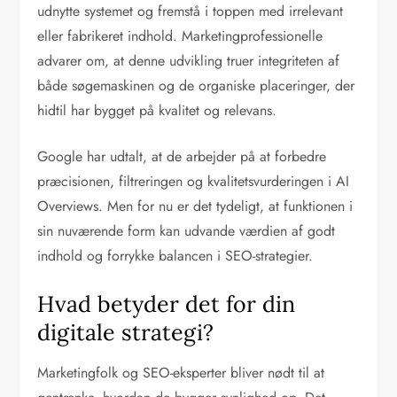
udnytte systemet og fremstå i toppen med irrelevant
eller fabrikeret indhold. Marketingprofessionelle
advarer om, at denne udvikling truer integriteten af
både søgemaskinen og de organiske placeringer, der
hidtil har bygget på kvalitet og relevans.
Google har udtalt, at de arbejder på at forbedre
præcisionen, filtreringen og kvalitetsvurderingen i AI
Overviews. Men for nu er det tydeligt, at funktionen i
sin nuværende form kan udvande værdien af godt
indhold og forrykke balancen i SEO-strategier.
Hvad betyder det for din
digitale strategi?
Marketingfolk og SEO-eksperter bliver nødt til at