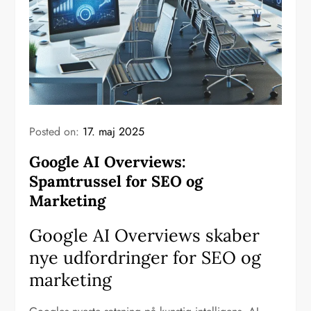
Posted on:
17. maj 2025
Google AI Overviews:
Spamtrussel for SEO og
Marketing
Google AI Overviews skaber
nye udfordringer for SEO og
marketing