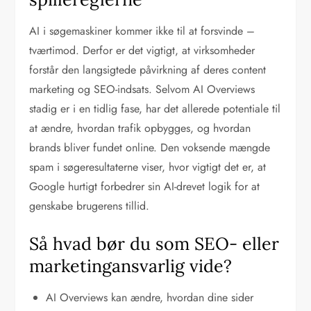
AI i søgemaskiner kommer ikke til at forsvinde –
tværtimod. Derfor er det vigtigt, at virksomheder
forstår den langsigtede påvirkning af deres content
marketing og SEO-indsats. Selvom AI Overviews
stadig er i en tidlig fase, har det allerede potentiale til
at ændre, hvordan trafik opbygges, og hvordan
brands bliver fundet online. Den voksende mængde
spam i søgeresultaterne viser, hvor vigtigt det er, at
Google hurtigt forbedrer sin AI-drevet logik for at
genskabe brugerens tillid.
Så hvad bør du som SEO- eller
marketingansvarlig vide?
AI Overviews kan ændre, hvordan dine sider