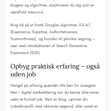
brugere og algoritmer, positionerer du dig som en
værdifuld ressource.
Brug tid på at forstå Googles algoritmer, E-E-A-T
(Experience, Expertise, Authoritativeness,
Trustworthiness), og hvordan AI påvirker søgning –
især med introduktionen af Search Generative
Experience (SGE).
Opbyg praktisk erfaring – også
uden job
Mangel på erfaring spænder ofte ben for ansøgere.
Men i digital markedsføring kan du bevise dine evner
uden et formelt job. Start en blog, optimer din
LinkedIn-profil med relevante søgeord, eller opret en