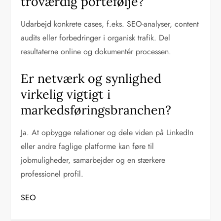
troværdig portefølje?
Udarbejd konkrete cases, f.eks. SEO-analyser, content
audits eller forbedringer i organisk trafik. Del
resultaterne online og dokumentér processen.
Er netværk og synlighed
virkelig vigtigt i
markedsføringsbranchen?
Ja. At opbygge relationer og dele viden på LinkedIn
eller andre faglige platforme kan føre til
jobmuligheder, samarbejder og en stærkere
professionel profil.
SEO