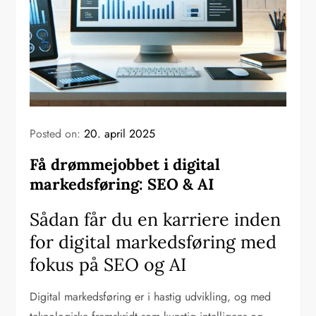
Posted on:
20. april 2025
Få drømmejobbet i digital
markedsføring: SEO & AI
Sådan får du en karriere inden
for digital markedsføring med
fokus på SEO og AI
Digital markedsføring er i hastig udvikling, og med