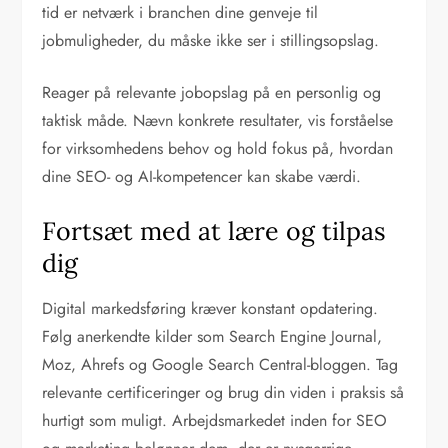
tid er netværk i branchen dine genveje til
jobmuligheder, du måske ikke ser i stillingsopslag.
Reager på relevante jobopslag på en personlig og
taktisk måde. Nævn konkrete resultater, vis forståelse
for virksomhedens behov og hold fokus på, hvordan
dine SEO- og AI-kompetencer kan skabe værdi.
Fortsæt med at lære og tilpas
dig
Digital markedsføring kræver konstant opdatering.
Følg anerkendte kilder som Search Engine Journal,
Moz, Ahrefs og Google Search Central-bloggen. Tag
relevante certificeringer og brug din viden i praksis så
hurtigt som muligt. Arbejdsmarkedet inden for SEO