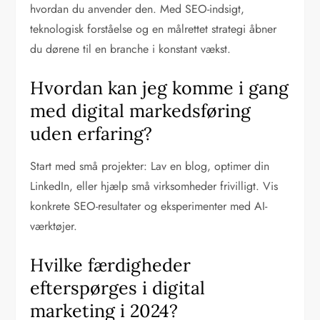
hvordan du anvender den. Med SEO-indsigt,
teknologisk forståelse og en målrettet strategi åbner
du dørene til en branche i konstant vækst.
Hvordan kan jeg komme i gang
med digital markedsføring
uden erfaring?
Start med små projekter: Lav en blog, optimer din
LinkedIn, eller hjælp små virksomheder frivilligt. Vis
konkrete SEO-resultater og eksperimenter med AI-
værktøjer.
Hvilke færdigheder
efterspørges i digital
marketing i 2024?