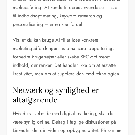
markedsføring. At kende til deres anvendelse – især
til indholdsoptimering, keyword research og
personalisering – er en klar fordel.
Vis, at du kan bruge AI til at løse konkrete
marketingudfordringer: automatisere rapportering,
forbedre brugerrejser eller skabe SEO-optimeret
indhold, der ranker. Det handler ikke om at erstatte
kreativitet, men om at supplere den med teknologien.
Netværk og synlighed er
altafgørende
Hvis du vil arbejde med digital marketing, skal du
være synlig online. Deltag i faglige diskussioner på
LinkedIn, del din viden og opbyg autoritet. På samme