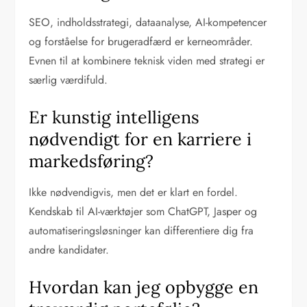
SEO, indholdsstrategi, dataanalyse, AI-kompetencer
og forståelse for brugeradfærd er kerneområder.
Evnen til at kombinere teknisk viden med strategi er
særlig værdifuld.
Er kunstig intelligens
nødvendigt for en karriere i
markedsføring?
Ikke nødvendigvis, men det er klart en fordel.
Kendskab til AI-værktøjer som ChatGPT, Jasper og
automatiseringsløsninger kan differentiere dig fra
andre kandidater.
Hvordan kan jeg opbygge en