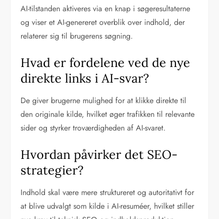
AI-tilstanden aktiveres via en knap i søgeresultaterne
og viser et AI-genereret overblik over indhold, der
relaterer sig til brugerens søgning.
Hvad er fordelene ved de nye
direkte links i AI-svar?
De giver brugerne mulighed for at klikke direkte til
den originale kilde, hvilket øger trafikken til relevante
sider og styrker troværdigheden af AI-svaret.
Hvordan påvirker det SEO-
strategier?
Indhold skal være mere struktureret og autoritativt for
at blive udvalgt som kilde i AI-resuméer, hvilket stiller