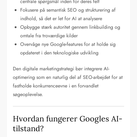
centrale spørgsmål inden for deres felt
Fokusere på semantisk SEO og strukturering af
indhold, så det er let for AI at analysere
Opbygge stærk autoritet gennem linkbuilding og
omtale fra troværdige kilder
Overvåge nye Google-features for at holde sig
opdateret i den teknologiske udvikling
Den digitale marketingstrategi bør integrere AI-
optimering som en naturlig del af SEO-arbejdet for at
fastholde konkurrenceevne i en forvandlet
søgeoplevelse.
Hvordan fungerer Googles AI-
tilstand?