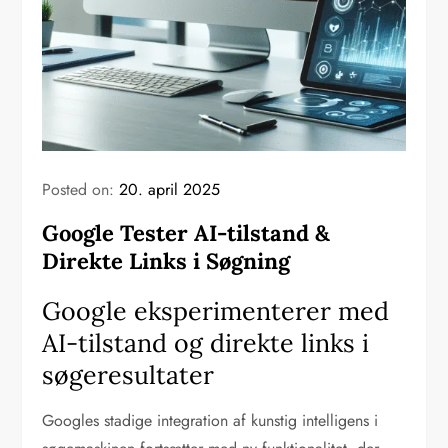
Posted on:
20. april 2025
Google Tester AI-tilstand &
Direkte Links i Søgning
Google eksperimenterer med
AI-tilstand og direkte links i
søgeresultater
Googles stadige integration af kunstig intelligens i