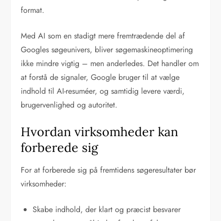
format.
Med AI som en stadigt mere fremtrædende del af
Googles søgeunivers, bliver søgemaskineoptimering
ikke mindre vigtig – men anderledes. Det handler om
at forstå de signaler, Google bruger til at vælge
indhold til AI-resuméer, og samtidig levere værdi,
brugervenlighed og autoritet.
Hvordan virksomheder kan
forberede sig
For at forberede sig på fremtidens søgeresultater bør
virksomheder:
Skabe indhold, der klart og præcist besvarer