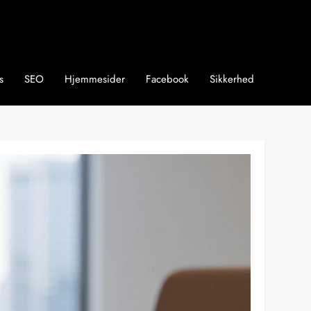
s
SEO
Hjemmesider
Facebook
Sikkerhed