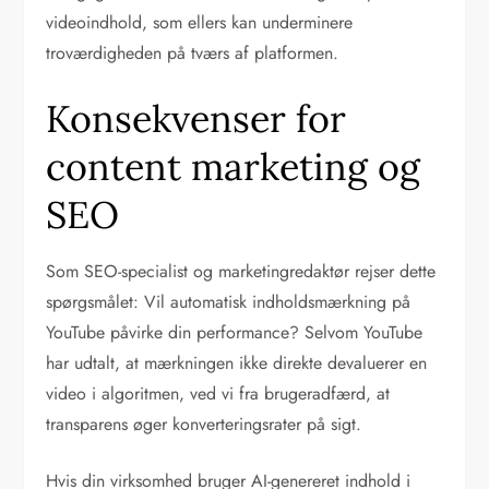
videoindhold, som ellers kan underminere
troværdigheden på tværs af platformen.
Konsekvenser for
content marketing og
SEO
Som SEO-specialist og marketingredaktør rejser dette
spørgsmålet: Vil automatisk indholdsmærkning på
YouTube påvirke din performance? Selvom YouTube
har udtalt, at mærkningen ikke direkte devaluerer en
video i algoritmen, ved vi fra brugeradfærd, at
transparens øger konverteringsrater på sigt.
Hvis din virksomhed bruger AI-genereret indhold i