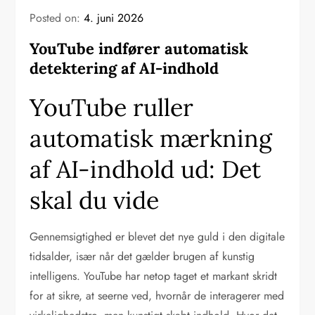
Posted on:
4. juni 2026
YouTube indfører automatisk
detektering af AI-indhold
YouTube ruller
automatisk mærkning
af AI-indhold ud: Det
skal du vide
Gennemsigtighed er blevet det nye guld i den digitale
tidsalder, især når det gælder brugen af kunstig
intelligens. YouTube har netop taget et markant skridt
for at sikre, at seerne ved, hvornår de interagerer med