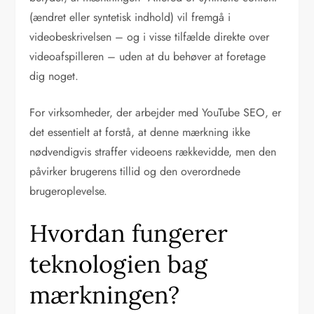
(ændret eller syntetisk indhold) vil fremgå i
videobeskrivelsen – og i visse tilfælde direkte over
videoafspilleren – uden at du behøver at foretage
dig noget.
For virksomheder, der arbejder med YouTube SEO, er
det essentielt at forstå, at denne mærkning ikke
nødvendigvis straffer videoens rækkevidde, men den
påvirker brugerens tillid og den overordnede
brugeroplevelse.
Hvordan fungerer
teknologien bag
mærkningen?