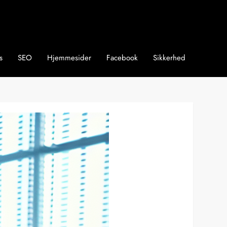
s
SEO
Hjemmesider
Facebook
Sikkerhed