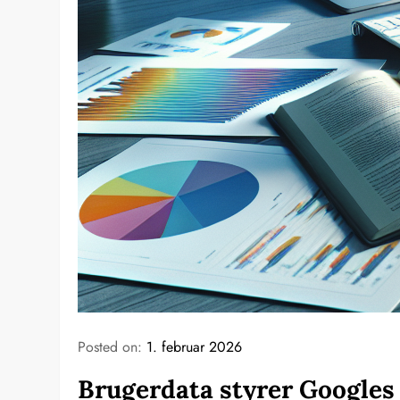
Posted on:
1. februar 2026
Brugerdata styrer Googles