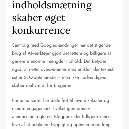
indholdsmætning
skaber øget
konkurrence
Samtidig med Googles ændringer har det stigende
brug af AI-værktøjer gjort det lettere og billigere at
generere enorme mængder indhold. Det betyder
også, at nettet oversvømmes med artikler, der teknisk
set er SEO-optimerede – men ikke nødvendigvis
skaber reel værdi for brugeren.
For annoncører har dette ført til lavere klikrater og
mindre engagement, hvilket igen presser
annonceindtægterne. Bloggere, der tidligere kunne
leve af at publicere hyppigt og optimere mod long-