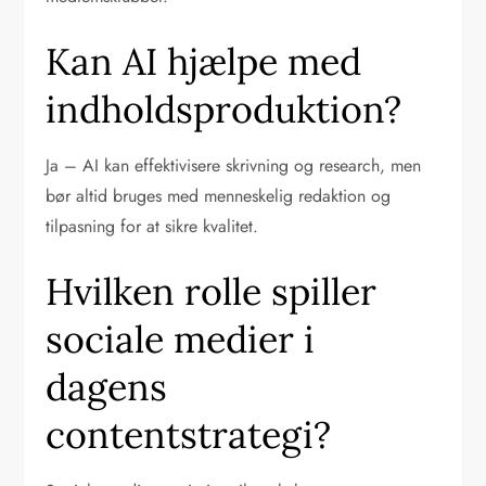
Kan AI hjælpe med
indholdsproduktion?
Ja – AI kan effektivisere skrivning og research, men
bør altid bruges med menneskelig redaktion og
tilpasning for at sikre kvalitet.
Hvilken rolle spiller
sociale medier i
dagens
contentstrategi?