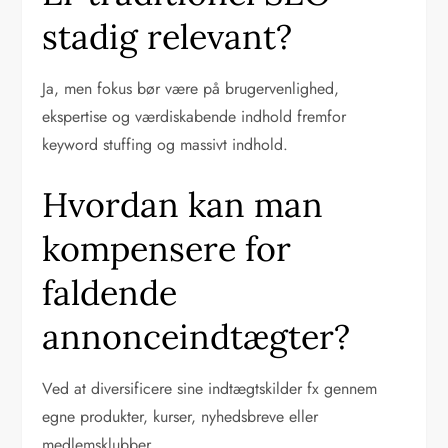
stadig relevant?
Ja, men fokus bør være på brugervenlighed,
ekspertise og værdiskabende indhold fremfor
keyword stuffing og massivt indhold.
Hvordan kan man
kompensere for
faldende
annonceindtægter?
Ved at diversificere sine indtægtskilder fx gennem
egne produkter, kurser, nyhedsbreve eller
medlemsklubber.