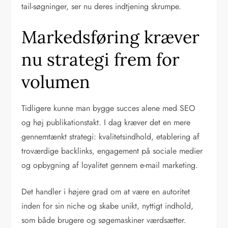
tail-søgninger, ser nu deres indtjening skrumpe.
Markedsføring kræver
nu strategi frem for
volumen
Tidligere kunne man bygge succes alene med SEO
og høj publikationstakt. I dag kræver det en mere
gennemtænkt strategi: kvalitetsindhold, etablering af
troværdige backlinks, engagement på sociale medier
og opbygning af loyalitet gennem e-mail marketing.
Det handler i højere grad om at være en autoritet
inden for sin niche og skabe unikt, nyttigt indhold,
som både brugere og søgemaskiner værdsætter.