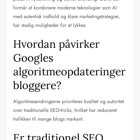
formår at kombinere moderne teknologier som AI
med autentisk indhold og klare marketingstrategier,
har stadig muligheder for at lykkes.
Hvordan påvirker
Googles
algoritmeopdateringer
bloggere?
Algoritmeændringerne prioriterer kvalitet og autoritet
over traditionelle SEO-tricks, hvilket har reduceret
trafikken til mange blogs markant.
Er traditionel SEO