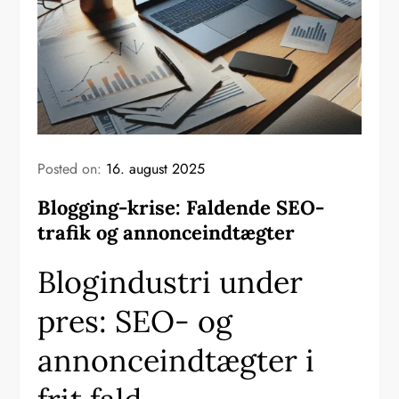
Posted on:
16. august 2025
Blogging-krise: Faldende SEO-
trafik og annonceindtægter
Blogindustri under
pres: SEO- og
annonceindtægter i