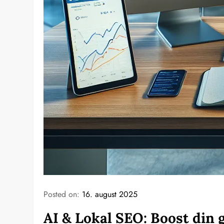
Posted on:
16. august 2025
AI & Lokal SEO: Boost din 