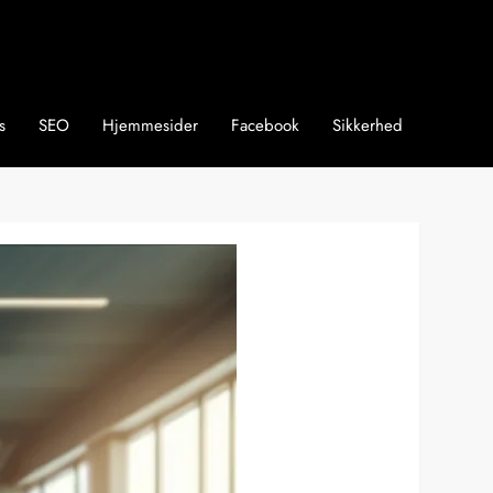
s
SEO
Hjemmesider
Facebook
Sikkerhed