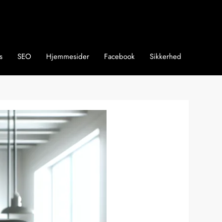
s
SEO
Hjemmesider
Facebook
Sikkerhed