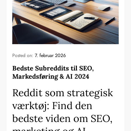
Posted on:
7. februar 2026
Bedste Subreddits til SEO,
Markedsføring & AI 2024
Reddit som strategisk
værktøj: Find den
bedste viden om SEO,