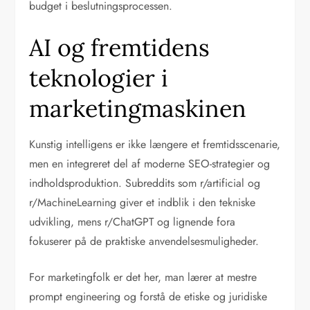
budget i beslutningsprocessen.
AI og fremtidens
teknologier i
marketingmaskinen
Kunstig intelligens er ikke længere et fremtidsscenarie,
men en integreret del af moderne SEO-strategier og
indholdsproduktion. Subreddits som r/artificial og
r/MachineLearning giver et indblik i den tekniske
udvikling, mens r/ChatGPT og lignende fora
fokuserer på de praktiske anvendelsesmuligheder.
For marketingfolk er det her, man lærer at mestre
prompt engineering og forstå de etiske og juridiske