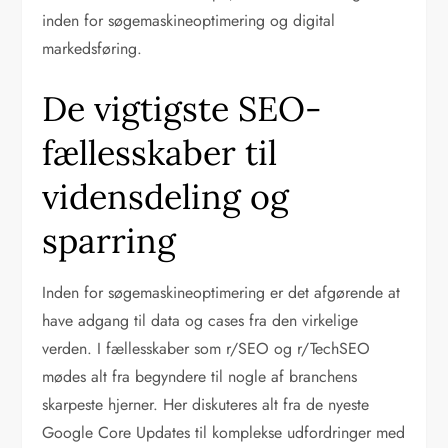
inden for søgemaskineoptimering og digital
markedsføring.
De vigtigste SEO-
fællesskaber til
vidensdeling og
sparring
Inden for søgemaskineoptimering er det afgørende at
have adgang til data og cases fra den virkelige
verden. I fællesskaber som r/SEO og r/TechSEO
mødes alt fra begyndere til nogle af branchens
skarpeste hjerner. Her diskuteres alt fra de nyeste
Google Core Updates til komplekse udfordringer med