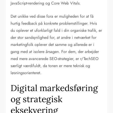
JavaScript-rendering og Core Web Vitals.
Det unikke ved disse fora er muligheden for at få
hurtig feedback på konkrete problemstillinger. Hvis
du oplever et uforklarligt fald i din organiske trafik, er
der stor sandsynlighed for, at andre i netværket for
marketingfolk oplever det samme og allerede er i
gang med at isolere årsagen. For dem, der arbejder
med mere avancerede SEO-strategier, er r/TechSEO
særligt værdifuldt, da tonen er mere teknisk og
løsningsorienteret.
Digital markedsføring
og strategisk
eksekvering