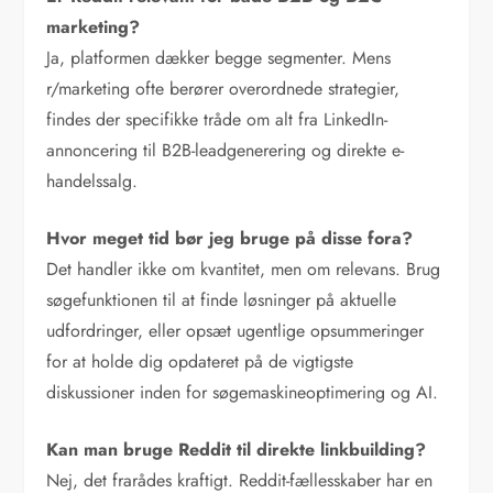
marketing?
Ja, platformen dækker begge segmenter. Mens
r/marketing ofte berører overordnede strategier,
findes der specifikke tråde om alt fra LinkedIn-
annoncering til B2B-leadgenerering og direkte e-
handelssalg.
Hvor meget tid bør jeg bruge på disse fora?
Det handler ikke om kvantitet, men om relevans. Brug
søgefunktionen til at finde løsninger på aktuelle
udfordringer, eller opsæt ugentlige opsummeringer
for at holde dig opdateret på de vigtigste
diskussioner inden for søgemaskineoptimering og AI.
Kan man bruge Reddit til direkte linkbuilding?
Nej, det frarådes kraftigt. Reddit-fællesskaber har en