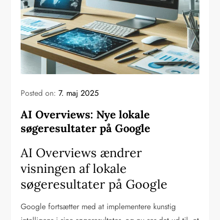
Posted on:
7. maj 2025
AI Overviews: Nye lokale
søgeresultater på Google
AI Overviews ændrer
visningen af lokale
søgeresultater på Google
Google fortsætter med at implementere kunstig