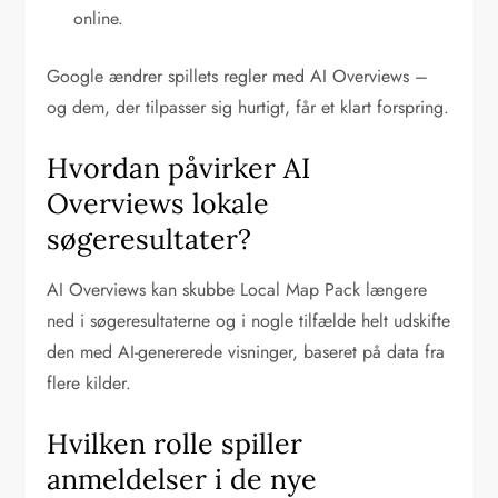
online.
Google ændrer spillets regler med AI Overviews –
og dem, der tilpasser sig hurtigt, får et klart forspring.
Hvordan påvirker AI
Overviews lokale
søgeresultater?
AI Overviews kan skubbe Local Map Pack længere
ned i søgeresultaterne og i nogle tilfælde helt udskifte
den med AI-genererede visninger, baseret på data fra
flere kilder.
Hvilken rolle spiller
anmeldelser i de nye