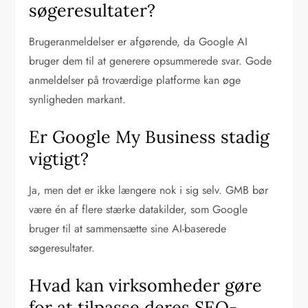
søgeresultater?
Brugeranmeldelser er afgørende, da Google AI
bruger dem til at generere opsummerede svar. Gode
anmeldelser på troværdige platforme kan øge
synligheden markant.
Er Google My Business stadig
vigtigt?
Ja, men det er ikke længere nok i sig selv. GMB bør
være én af flere stærke datakilder, som Google
bruger til at sammensætte sine AI-baserede
søgeresultater.
Hvad kan virksomheder gøre
for at tilpasse deres SEO-