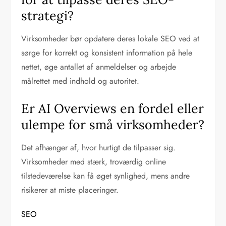
strategi?
Virksomheder bør opdatere deres lokale SEO ved at
sørge for korrekt og konsistent information på hele
nettet, øge antallet af anmeldelser og arbejde
målrettet med indhold og autoritet.
Er AI Overviews en fordel eller
ulempe for små virksomheder?
Det afhænger af, hvor hurtigt de tilpasser sig.
Virksomheder med stærk, troværdig online
tilstedeværelse kan få øget synlighed, mens andre
risikerer at miste placeringer.
SEO