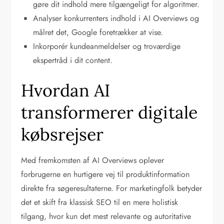
gøre dit indhold mere tilgængeligt for algoritmer.
Analyser konkurrenters indhold i AI Overviews og
målret det, Google foretrækker at vise.
Inkorporér kundeanmeldelser og troværdige
ekspertråd i dit content.
Hvordan AI
transformerer digitale
købsrejser
Med fremkomsten af AI Overviews oplever
forbrugerne en hurtigere vej til produktinformation
direkte fra søgeresultaterne. For marketingfolk betyder
det et skift fra klassisk SEO til en mere holistisk
tilgang, hvor kun det mest relevante og autoritative