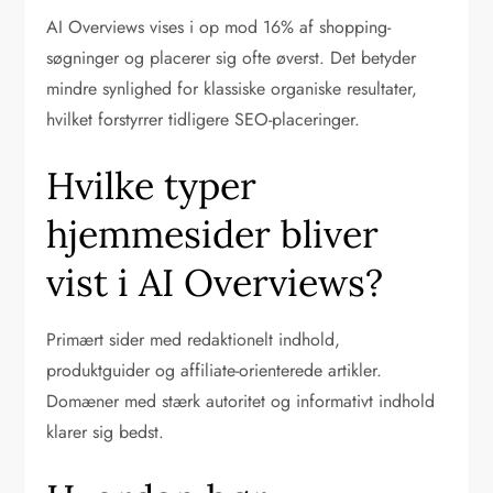
AI Overviews vises i op mod 16% af shopping-
søgninger og placerer sig ofte øverst. Det betyder
mindre synlighed for klassiske organiske resultater,
hvilket forstyrrer tidligere SEO-placeringer.
Hvilke typer
hjemmesider bliver
vist i AI Overviews?
Primært sider med redaktionelt indhold,
produktguider og affiliate-orienterede artikler.
Domæner med stærk autoritet og informativt indhold
klarer sig bedst.