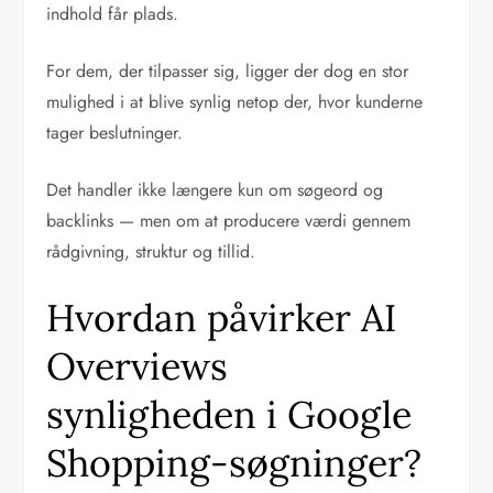
indhold får plads.
For dem, der tilpasser sig, ligger der dog en stor
mulighed i at blive synlig netop der, hvor kunderne
tager beslutninger.
Det handler ikke længere kun om søgeord og
backlinks — men om at producere værdi gennem
rådgivning, struktur og tillid.
Hvordan påvirker AI
Overviews
synligheden i Google
Shopping-søgninger?