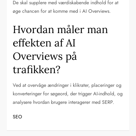
De skal supplere med værdiskabende indhold for at
øge chancen for at komme med i AI Overviews.
Hvordan måler man
effekten af AI
Overviews på
trafikken?
Ved at overvåge ændringer i klikrater, placeringer og
konverteringer for søgeord, der trigger AI-indhold, og
analysere hvordan brugere interagerer med SERP.
SEO