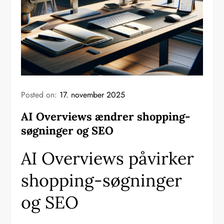
Posted on:
17. november 2025
AI Overviews ændrer shopping-
søgninger og SEO
AI Overviews påvirker
shopping-søgninger
og SEO