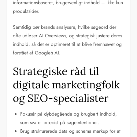
informationsbaseret, brugervenligt indhold – ikke kun
produktsider.
Samtidig bør brands analysere, hvilke søgeord der
ofte udløser AI Overviews, og strategisk justere deres
indhold, så det er optimeret til at blive fremhævet og
forstået af Google’s AI.
Strategiske råd til
digitale marketingfolk
og SEO-specialister
Fokusér på dybdegående og brugbart indhold,
som svarer præcist på søgeintentioner.
Brug strukturerede data og schema markup for at