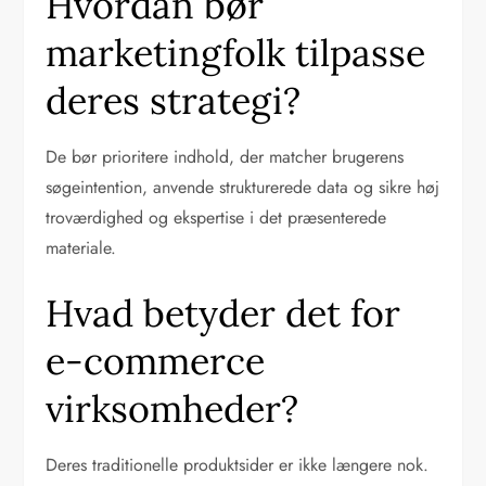
Hvordan bør
marketingfolk tilpasse
deres strategi?
De bør prioritere indhold, der matcher brugerens
søgeintention, anvende strukturerede data og sikre høj
troværdighed og ekspertise i det præsenterede
materiale.
Hvad betyder det for
e-commerce
virksomheder?
Deres traditionelle produktsider er ikke længere nok.