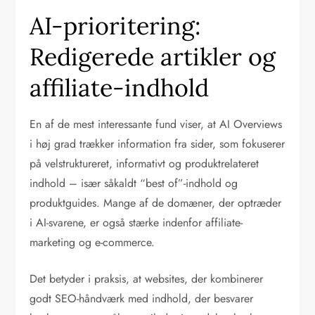
AI-prioritering:
Redigerede artikler og
affiliate-indhold
En af de mest interessante fund viser, at AI Overviews
i høj grad trækker information fra sider, som fokuserer
på velstruktureret, informativt og produktrelateret
indhold – især såkaldt “best of”-indhold og
produktguides. Mange af de domæner, der optræder
i AI-svarene, er også stærke indenfor affiliate-
marketing og e-commerce.
Det betyder i praksis, at websites, der kombinerer
godt SEO-håndværk med indhold, der besvarer