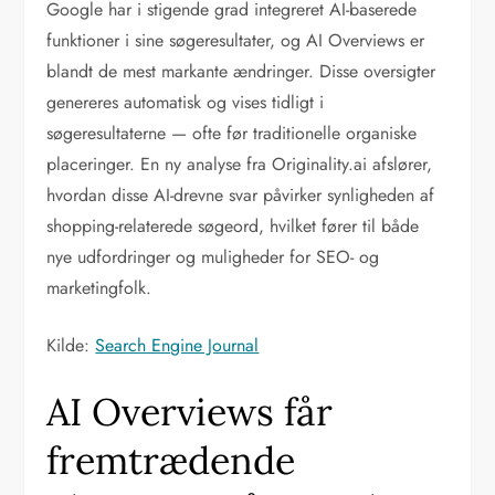
Google har i stigende grad integreret AI-baserede
funktioner i sine søgeresultater, og AI Overviews er
blandt de mest markante ændringer. Disse oversigter
genereres automatisk og vises tidligt i
søgeresultaterne — ofte før traditionelle organiske
placeringer. En ny analyse fra Originality.ai afslører,
hvordan disse AI-drevne svar påvirker synligheden af
shopping-relaterede søgeord, hvilket fører til både
nye udfordringer og muligheder for SEO- og
marketingfolk.
Kilde:
Search Engine Journal
AI Overviews får
fremtrædende