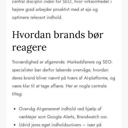
central disciplin inden for SEO, hvor virksomheder i
højere grad arbejder proaktivt med at eje og
optimere relevant indhold.
Hvordan brands bør
reagere
Troværdighed er afgørende. Markedsførere og SEO-
specialister bør derfor løbende overvåge, hvordan
deres brand bliver nævnt på tværs af AI-platforme, og
være klar til at tage affære. Her er nogle centrale
tiltag:
Overvåg AI-genereret indhold ved hjælp af
værktøjer som Google Alerts, Brandwatch osv.
Udvid jeres eget indholdsunivers – især på