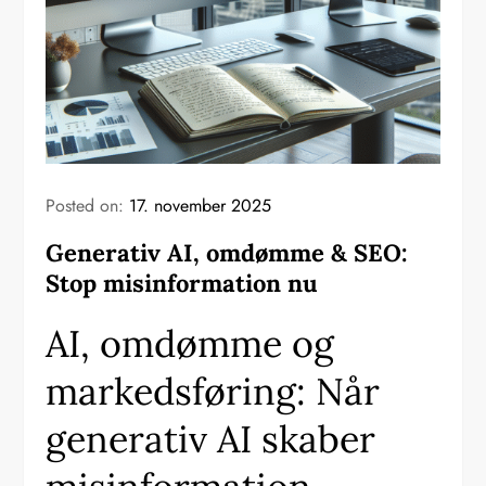
Posted on:
17. november 2025
Generativ AI, omdømme & SEO:
Stop misinformation nu
AI, omdømme og
markedsføring: Når
generativ AI skaber