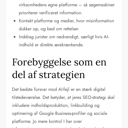
virksomhedens egne platforme – så søgemaskiner
prioriterer verificeret information.
Kontakt platforme og medier, hvor misinformation
dukker op, og bed om rettelser.
Inddrag jurister om nødvendigt, særligt hvis AI-
indhold er direkte ærekrænkende.
Forebyggelse som en
del af strategien
Det bedste forsvar mod AI-fejl er en stærk digital
tilstedeværelse. Det betyder, at jeres SEO-strategi skal
inkludere indholdsproduktion, linkbuilding og
optimering af Google Business-profiler og sociale
platforme. Jo mere kontrol I har over