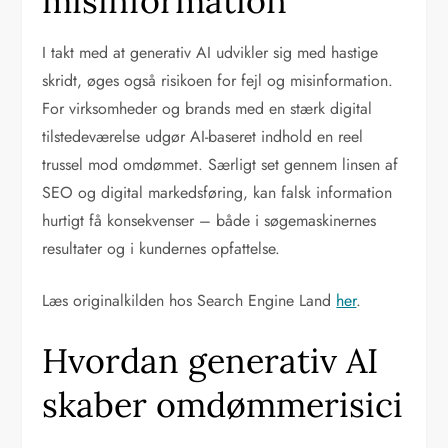
misinformation
I takt med at generativ AI udvikler sig med hastige
skridt, øges også risikoen for fejl og misinformation.
For virksomheder og brands med en stærk digital
tilstedeværelse udgør AI-baseret indhold en reel
trussel mod omdømmet. Særligt set gennem linsen af
SEO og digital markedsføring, kan falsk information
hurtigt få konsekvenser – både i søgemaskinernes
resultater og i kundernes opfattelse.
Læs originalkilden hos Search Engine Land
her
.
Hvordan generativ AI
skaber omdømmerisici