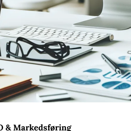
O & Markedsføring