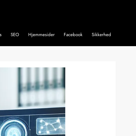
s
SEO
Hjemmesider
Facebook
Sikkerhed