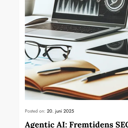
Posted on:
20. juni 2025
Agentic AI: Fremtidens SE