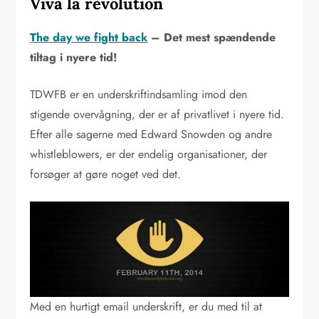
Viva la revolution
The day we fight back
– Det mest spændende
tiltag i nyere tid!
TDWFB er en underskriftindsamling imod den
stigende overvågning, der er af privatlivet i nyere tid.
Efter alle sagerne med Edward Snowden og andre
whistleblowers, er der endelig organisationer, der
forsøger at gøre noget ved det.
Med en hurtigt email underskrift, er du med til at