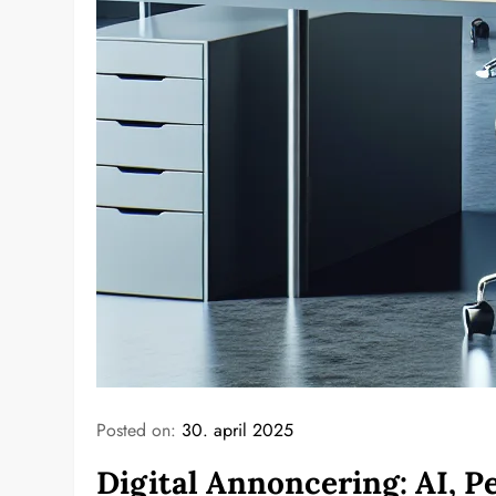
Posted on:
30. april 2025
Digital Annoncering: AI, P