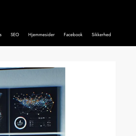
s
SEO
Hjemmesider
Facebook
Sikkerhed