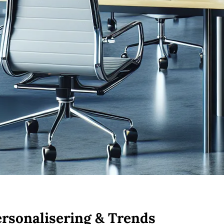
ersonalisering & Trends