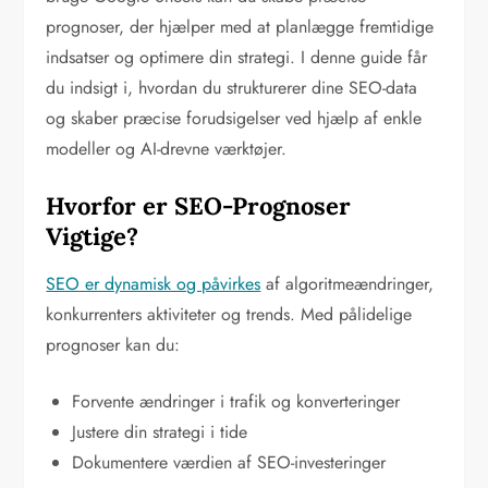
prognoser, der hjælper med at planlægge fremtidige
indsatser og optimere din strategi. I denne guide får
du indsigt i, hvordan du strukturerer dine SEO-data
og skaber præcise forudsigelser ved hjælp af enkle
modeller og AI-drevne værktøjer.
Hvorfor er SEO-Prognoser
Vigtige?
SEO er dynamisk og påvirkes
af algoritmeændringer,
konkurrenters aktiviteter og trends. Med pålidelige
prognoser kan du:
Forvente ændringer i trafik og konverteringer
Justere din strategi i tide
Dokumentere værdien af SEO-investeringer