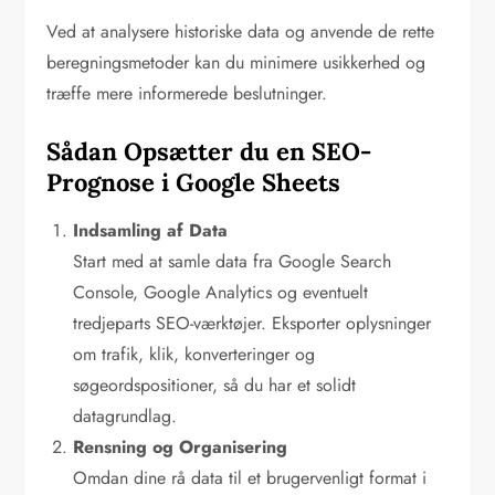
Ved at analysere historiske data og anvende de rette
beregningsmetoder kan du minimere usikkerhed og
træffe mere informerede beslutninger.
Sådan Opsætter du en SEO-
Prognose i Google Sheets
Indsamling af Data
Start med at samle data fra Google Search
Console, Google Analytics og eventuelt
tredjeparts SEO-værktøjer. Eksporter oplysninger
om trafik, klik, konverteringer og
søgeordspositioner, så du har et solidt
datagrundlag.
Rensning og Organisering
Omdan dine rå data til et brugervenligt format i