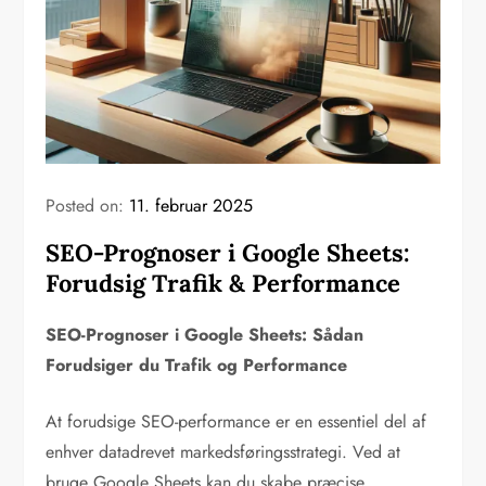
Posted on:
11. februar 2025
SEO-Prognoser i Google Sheets:
Forudsig Trafik & Performance
SEO-Prognoser i Google Sheets: Sådan
Forudsiger du Trafik og Performance
At forudsige SEO-performance er en essentiel del af
enhver datadrevet markedsføringsstrategi. Ved at
bruge Google Sheets kan du skabe præcise