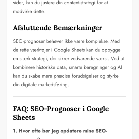
sider, kan du justere din content-strategi for at
modvirke dette.
Afsluttende Bemærkninger
SEO-prognoser behøver ikke være komplekse. Med
de rette værktøjer i Google Sheets kan du opbygge
en stærk strategi, der sikrer vedvarende vækst. Ved at
kombinere historiske data, smarte beregninger og AI
kan du skabe mere præcise forudsigelser og styrke
din digitale markedsføring.
FAQ: SEO-Prognoser i Google
Sheets
1. Hvor ofte bør jeg opdatere mine SEO-