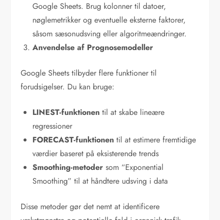
Google Sheets. Brug kolonner til datoer,
nøglemetrikker og eventuelle eksterne faktorer,
såsom sæsonudsving eller algoritmeændringer.
Anvendelse af Prognosemodeller
Google Sheets tilbyder flere funktioner til
forudsigelser. Du kan bruge:
LINEST-funktionen
til at skabe lineære
regressioner
FORECAST-funktionen
til at estimere fremtidige
værdier baseret på eksisterende trends
Smoothing-metoder
som “Exponential
Smoothing” til at håndtere udsving i data
Disse metoder gør det nemt at identificere