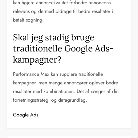
kan højere annoncekvalitet forbedre annoncens
relevans og dermed bidrage til bedre resultater i
betalt søgning.
Skal jeg stadig bruge
traditionelle Google Ads-
kampagner?
Performance Max kan supplere traditionelle
kampagner, men mange annoncører oplever bedre
resultater med kombinationen. Det afhænger af din
forretningsstrategi og datagrundlag.
Google Ads