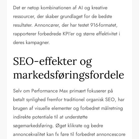
Det er netop kombinationen af AI og kreative
ressourcer, der skaber grundlaget for de bedste
resultater. Annoncører, der har testet 916-formatet,
rapporterer forbedrede KPI’er og større effektivitet i
deres kampagner.
SEO-effekter og
markedsføringsfordele
Selv om Performance Max primært fokuserer på
betalt synlighed fremfor traditionel organisk SEO, har
brugen af visuelle elementer og forbedret målretning
indirekte potentiale til at understøtte
søgemarkedsføring. Øget klikrate og bedre
annoncekvalitet kan fx føre til forbedret annoncescore