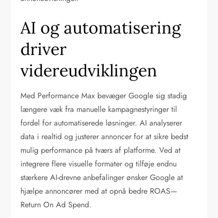
AI og automatisering
driver
videreudviklingen
Med Performance Max bevæger Google sig stadig
længere væk fra manuelle kampagnestyringer til
fordel for automatiserede løsninger. AI analyserer
data i realtid og justerer annoncer for at sikre bedst
mulig performance på tværs af platforme. Ved at
integrere flere visuelle formater og tilføje endnu
stærkere AI-drevne anbefalinger ønsker Google at
hjælpe annoncører med at opnå bedre ROAS—
Return On Ad Spend.