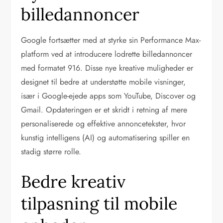
billedannoncer
Google fortsætter med at styrke sin Performance Max-
platform ved at introducere lodrette billedannoncer
med formatet 916. Disse nye kreative muligheder er
designet til bedre at understøtte mobile visninger,
især i Google-ejede apps som YouTube, Discover og
Gmail. Opdateringen er et skridt i retning af mere
personaliserede og effektive annoncetekster, hvor
kunstig intelligens (AI) og automatisering spiller en
stadig større rolle.
Bedre kreativ
tilpasning til mobile