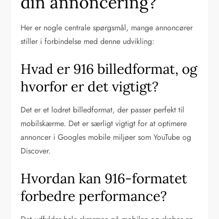
din annoncering?
Her er nogle centrale spørgsmål, mange annoncører
stiller i forbindelse med denne udvikling:
Hvad er 916 billedformat, og
hvorfor er det vigtigt?
Det er et lodret billedformat, der passer perfekt til
mobilskærme. Det er særligt vigtigt for at optimere
annoncer i Googles mobile miljøer som YouTube og
Discover.
Hvordan kan 916-formatet
forbedre performance?