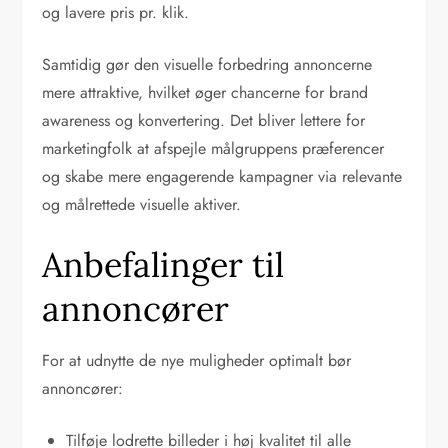
og lavere pris pr. klik.
Samtidig gør den visuelle forbedring annoncerne
mere attraktive, hvilket øger chancerne for brand
awareness og konvertering. Det bliver lettere for
marketingfolk at afspejle målgruppens præferencer
og skabe mere engagerende kampagner via relevante
og målrettede visuelle aktiver.
Anbefalinger til
annoncører
For at udnytte de nye muligheder optimalt bør
annoncører:
Tilføje lodrette billeder i høj kvalitet til alle