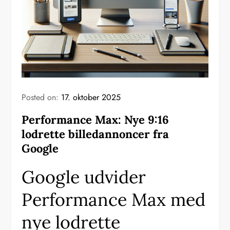
Posted on:
17. oktober 2025
Performance Max: Nye 9:16
lodrette billedannoncer fra
Google
Google udvider
Performance Max med
nye lodrette