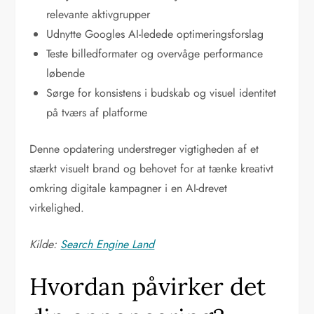
relevante aktivgrupper
Udnytte Googles AI-ledede optimeringsforslag
Teste billedformater og overvåge performance
løbende
Sørge for konsistens i budskab og visuel identitet
på tværs af platforme
Denne opdatering understreger vigtigheden af et
stærkt visuelt brand og behovet for at tænke kreativt
omkring digitale kampagner i en AI-drevet
virkelighed.
Kilde:
Search Engine Land
Hvordan påvirker det