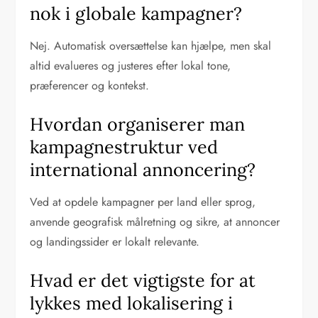
nok i globale kampagner?
Nej. Automatisk oversættelse kan hjælpe, men skal
altid evalueres og justeres efter lokal tone,
præferencer og kontekst.
Hvordan organiserer man
kampagnestruktur ved
international annoncering?
Ved at opdele kampagner per land eller sprog,
anvende geografisk målretning og sikre, at annoncer
og landingssider er lokalt relevante.
Hvad er det vigtigste for at
lykkes med lokalisering i