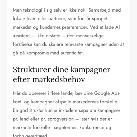
Men teknologi i sig selv er ikke nok. Samarbejd med
lokale team eller partnere, som forstår sproget,
markedet og kundernes præferencer. Ved at lade AI
assistere – ikke erstatte – den menneskelige
forståelse kan du skalere relevante kampagner uden at
gå på kompromis med autenticitet.
Strukturer dine kampagner
efter markedsbehov
Når du opererer i flere lande, bør dine Google Ads-
konti og kampagner afspejle markedernes forskelle.
En god struktur kunne inkludere separate kampagner
pr. land eller pr. sprogversion – især hvis der er
markante forskelle i søgetermer, konkurrence og
forbrugeradfærd.