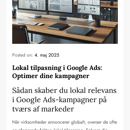
Posted on:
4. maj 2025
Lokal tilpasning i Google Ads:
Optimer dine kampagner
Sådan skaber du lokal relevans
i Google Ads-kampagner på
tværs af markeder
Når virksomheder annoncerer globalt, overser de ofte