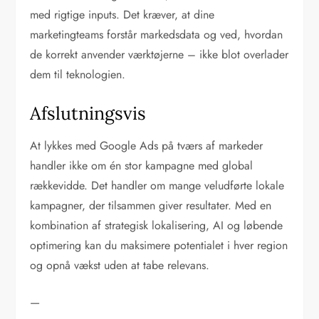
med rigtige inputs. Det kræver, at dine
marketingteams forstår markedsdata og ved, hvordan
de korrekt anvender værktøjerne – ikke blot overlader
dem til teknologien.
Afslutningsvis
At lykkes med Google Ads på tværs af markeder
handler ikke om én stor kampagne med global
rækkevidde. Det handler om mange veludførte lokale
kampagner, der tilsammen giver resultater. Med en
kombination af strategisk lokalisering, AI og løbende
optimering kan du maksimere potentialet i hver region
og opnå vækst uden at tabe relevans.
—