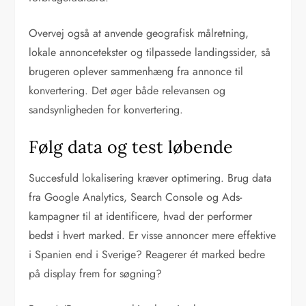
Overvej også at anvende geografisk målretning,
lokale annoncetekster og tilpassede landingssider, så
brugeren oplever sammenhæng fra annonce til
konvertering. Det øger både relevansen og
sandsynligheden for konvertering.
Følg data og test løbende
Succesfuld lokalisering kræver optimering. Brug data
fra Google Analytics, Search Console og Ads-
kampagner til at identificere, hvad der performer
bedst i hvert marked. Er visse annoncer mere effektive
i Spanien end i Sverige? Reagerer ét marked bedre
på display frem for søgning?