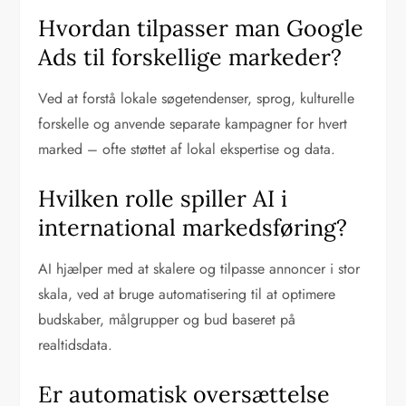
Hvordan tilpasser man Google
Ads til forskellige markeder?
Ved at forstå lokale søgetendenser, sprog, kulturelle
forskelle og anvende separate kampagner for hvert
marked – ofte støttet af lokal ekspertise og data.
Hvilken rolle spiller AI i
international markedsføring?
AI hjælper med at skalere og tilpasse annoncer i stor
skala, ved at bruge automatisering til at optimere
budskaber, målgrupper og bud baseret på
realtidsdata.
Er automatisk oversættelse