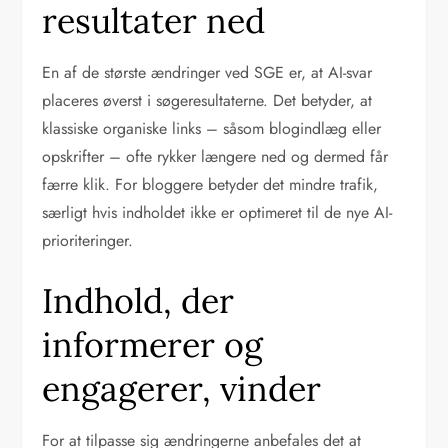
resultater ned
En af de største ændringer ved SGE er, at AI-svar
placeres øverst i søgeresultaterne. Det betyder, at
klassiske organiske links – såsom blogindlæg eller
opskrifter – ofte rykker længere ned og dermed får
færre klik. For bloggere betyder det mindre trafik,
særligt hvis indholdet ikke er optimeret til de nye AI-
prioriteringer.
Indhold, der
informerer og
engagerer, vinder
For at tilpasse sig ændringerne anbefales det at