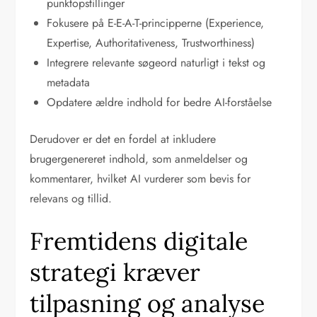
punktopstillinger
Fokusere på E-E-A-T-principperne (Experience,
Expertise, Authoritativeness, Trustworthiness)
Integrere relevante søgeord naturligt i tekst og
metadata
Opdatere ældre indhold for bedre AI-forståelse
Derudover er det en fordel at inkludere
brugergenereret indhold, som anmeldelser og
kommentarer, hvilket AI vurderer som bevis for
relevans og tillid.
Fremtidens digitale
strategi kræver
tilpasning og analyse