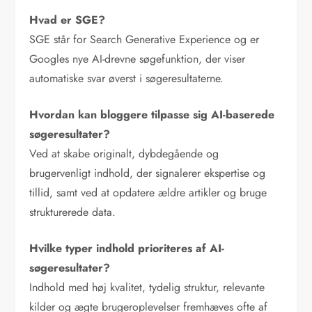
Hvad er SGE?
SGE står for Search Generative Experience og er
Googles nye AI-drevne søgefunktion, der viser
automatiske svar øverst i søgeresultaterne.
Hvordan kan bloggere tilpasse sig AI-baserede
søgeresultater?
Ved at skabe originalt, dybdegående og
brugervenligt indhold, der signalerer ekspertise og
tillid, samt ved at opdatere ældre artikler og bruge
strukturerede data.
Hvilke typer indhold prioriteres af AI-
søgeresultater?
Indhold med høj kvalitet, tydelig struktur, relevante
kilder og ægte brugeroplevelser fremhæves ofte af