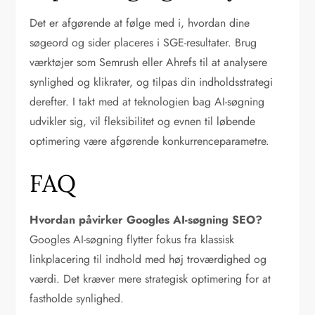
Det er afgørende at følge med i, hvordan dine
søgeord og sider placeres i SGE-resultater. Brug
værktøjer som Semrush eller Ahrefs til at analysere
synlighed og klikrater, og tilpas din indholdsstrategi
derefter. I takt med at teknologien bag AI-søgning
udvikler sig, vil fleksibilitet og evnen til løbende
optimering være afgørende konkurrenceparametre.
FAQ
Hvordan påvirker Googles AI-søgning SEO?
Googles AI-søgning flytter fokus fra klassisk
linkplacering til indhold med høj troværdighed og
værdi. Det kræver mere strategisk optimering for at
fastholde synlighed.