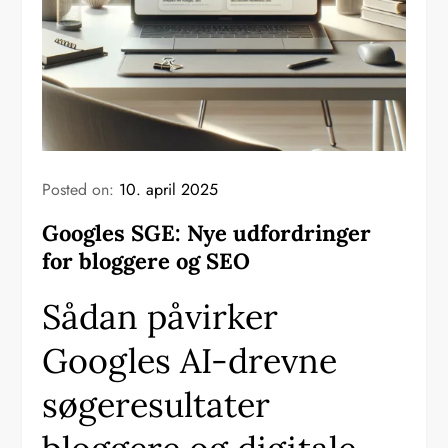
Posted on:
10. april 2025
Googles SGE: Nye udfordringer
for bloggere og SEO
Sådan påvirker
Googles AI-drevne
søgeresultater