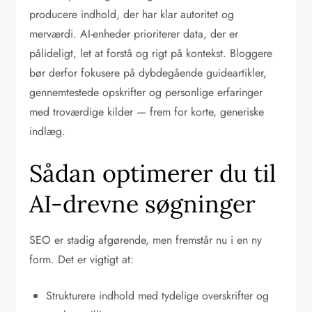
producere indhold, der har klar autoritet og
merværdi. AI-enheder prioriterer data, der er
pålideligt, let at forstå og rigt på kontekst. Bloggere
bør derfor fokusere på dybdegående guideartikler,
gennemtestede opskrifter og personlige erfaringer
med troværdige kilder — frem for korte, generiske
indlæg.
Sådan optimerer du til
AI-drevne søgninger
SEO er stadig afgørende, men fremstår nu i en ny
form. Det er vigtigt at:
Strukturere indhold med tydelige overskrifter og