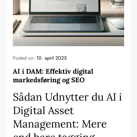
Posted on:
10. april 2025
AI i DAM: Effektiv digital
markedsføring og SEO
Sådan Udnytter du AI i
Digital Asset
Management: Mere