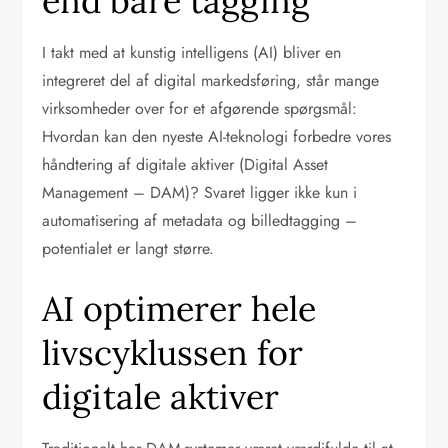
end bare tagging
I takt med at kunstig intelligens (AI) bliver en
integreret del af digital markedsføring, står mange
virksomheder over for et afgørende spørgsmål:
Hvordan kan den nyeste AI-teknologi forbedre vores
håndtering af digitale aktiver (Digital Asset
Management – DAM)? Svaret ligger ikke kun i
automatisering af metadata og billedtagging –
potentialet er langt større.
AI optimerer hele
livscyklussen for
digitale aktiver