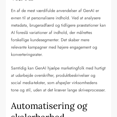
En af de mest værdifulde anvendelser af GenAI er
evnen til at personalisere indhold. Ved at analysere
metadata, brugeradfærd og tidligere præstationer kan
AI foreslå variationer af indhold, der målrettes
forskellige kundesegmenter. Det skaber mere
relevante kampagner med højere engagement og
konverteringsrater.
Samtidig kan GenAI hjælpe marketingfolk med hurtigt
at udarbejde overskrifter, produktbeskrivelser og
social media-tekster, som afspejler virksomhedens
tone og stil, uden at det kræver lange skriveprocesser.
Automatisering og