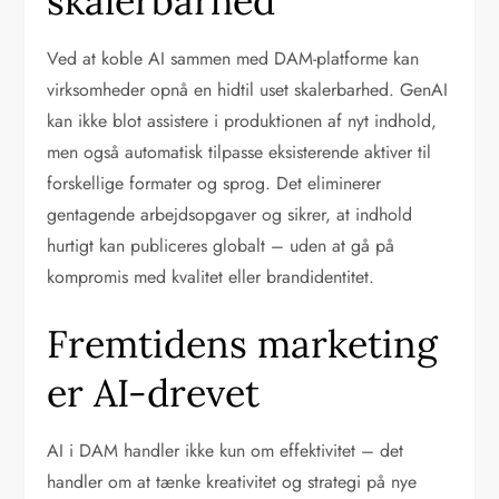
skalerbarhed
Ved at koble AI sammen med DAM-platforme kan
virksomheder opnå en hidtil uset skalerbarhed. GenAI
kan ikke blot assistere i produktionen af nyt indhold,
men også automatisk tilpasse eksisterende aktiver til
forskellige formater og sprog. Det eliminerer
gentagende arbejdsopgaver og sikrer, at indhold
hurtigt kan publiceres globalt – uden at gå på
kompromis med kvalitet eller brandidentitet.
Fremtidens marketing
er AI-drevet
AI i DAM handler ikke kun om effektivitet – det
handler om at tænke kreativitet og strategi på nye