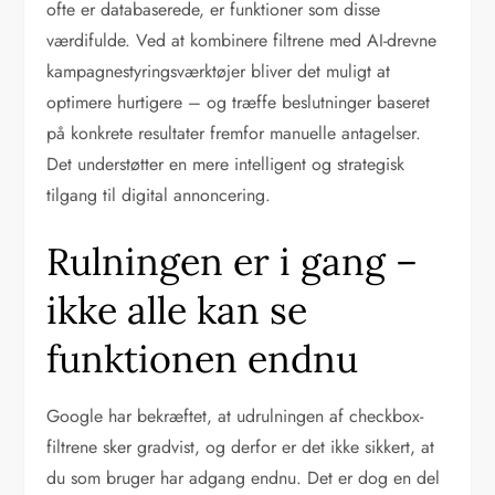
ofte er databaserede, er funktioner som disse
værdifulde. Ved at kombinere filtrene med AI-drevne
kampagnestyringsværktøjer bliver det muligt at
optimere hurtigere – og træffe beslutninger baseret
på konkrete resultater fremfor manuelle antagelser.
Det understøtter en mere intelligent og strategisk
tilgang til digital annoncering.
Rulningen er i gang –
ikke alle kan se
funktionen endnu
Google har bekræftet, at udrulningen af checkbox-
filtrene sker gradvist, og derfor er det ikke sikkert, at
du som bruger har adgang endnu. Det er dog en del