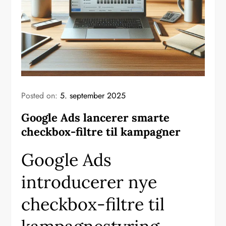
Posted on:
5. september 2025
Google Ads lancerer smarte
checkbox-filtre til kampagner
Google Ads
introducerer nye
checkbox-filtre til