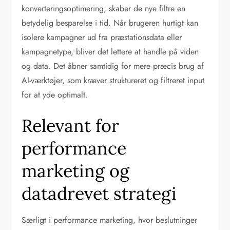
konverteringsoptimering, skaber de nye filtre en
betydelig besparelse i tid. Når brugeren hurtigt kan
isolere kampagner ud fra præstationsdata eller
kampagnetype, bliver det lettere at handle på viden
og data. Det åbner samtidig for mere præcis brug af
AI-værktøjer, som kræver struktureret og filtreret input
for at yde optimalt.
Relevant for
performance
marketing og
datadrevet strategi
Særligt i performance marketing, hvor beslutninger