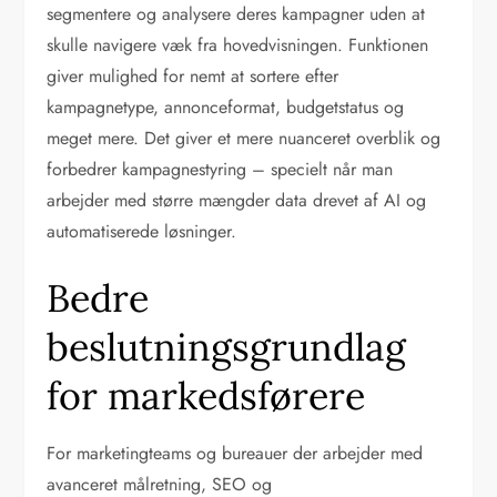
segmentere og analysere deres kampagner uden at
skulle navigere væk fra hovedvisningen. Funktionen
giver mulighed for nemt at sortere efter
kampagnetype, annonceformat, budgetstatus og
meget mere. Det giver et mere nuanceret overblik og
forbedrer kampagnestyring – specielt når man
arbejder med større mængder data drevet af AI og
automatiserede løsninger.
Bedre
beslutningsgrundlag
for markedsførere
For marketingteams og bureauer der arbejder med
avanceret målretning, SEO og