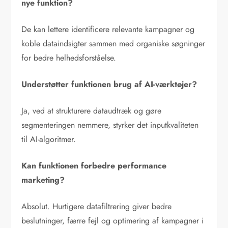
nye funktion?
De kan lettere identificere relevante kampagner og
koble dataindsigter sammen med organiske søgninger
for bedre helhedsforståelse.
Understøtter funktionen brug af AI-værktøjer?
Ja, ved at strukturere dataudtræk og gøre
segmenteringen nemmere, styrker det inputkvaliteten
til AI-algoritmer.
Kan funktionen forbedre performance
marketing?
Absolut. Hurtigere datafiltrering giver bedre
beslutninger, færre fejl og optimering af kampagner i