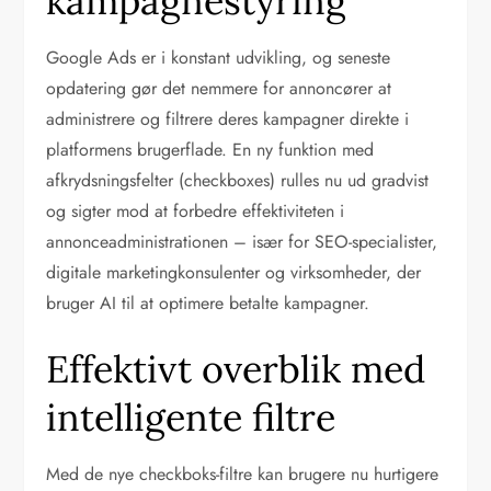
kampagnestyring
Google Ads er i konstant udvikling, og seneste
opdatering gør det nemmere for annoncører at
administrere og filtrere deres kampagner direkte i
platformens brugerflade. En ny funktion med
afkrydsningsfelter (checkboxes) rulles nu ud gradvist
og sigter mod at forbedre effektiviteten i
annonceadministrationen – især for SEO-specialister,
digitale marketingkonsulenter og virksomheder, der
bruger AI til at optimere betalte kampagner.
Effektivt overblik med
intelligente filtre
Med de nye checkboks-filtre kan brugere nu hurtigere