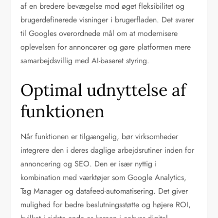
af en bredere bevægelse mod øget fleksibilitet og
brugerdefinerede visninger i brugerfladen. Det svarer
til Googles overordnede mål om at modernisere
oplevelsen for annoncører og gøre platformen mere
samarbejdsvillig med AI-baseret styring.
Optimal udnyttelse af
funktionen
Når funktionen er tilgængelig, bør virksomheder
integrere den i deres daglige arbejdsrutiner inden for
annoncering og SEO. Den er især nyttig i
kombination med værktøjer som Google Analytics,
Tag Manager og datafeed-automatisering. Det giver
mulighed for bedre beslutningsstøtte og højere ROI,